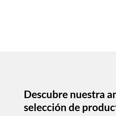
Descubre nuestra a
selección de produc