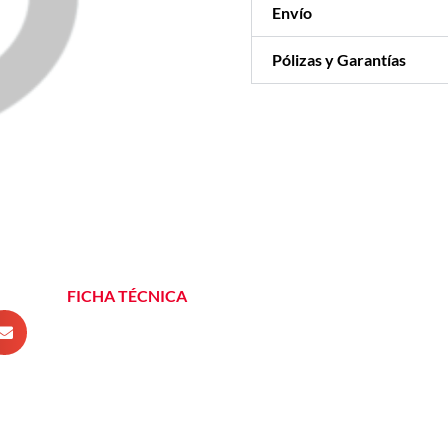
Envío
Pólizas y Garantías
FICHA TÉCNICA