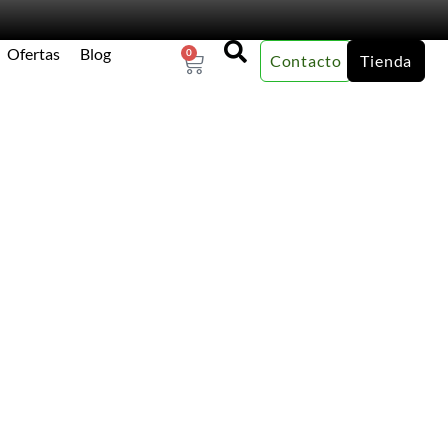
Ofertas
Blog
0
Contacto
Tienda
×