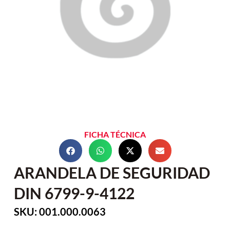
FICHA TÉCNICA
ARANDELA DE SEGURIDAD
DIN 6799-9-4122
SKU: 001.000.0063