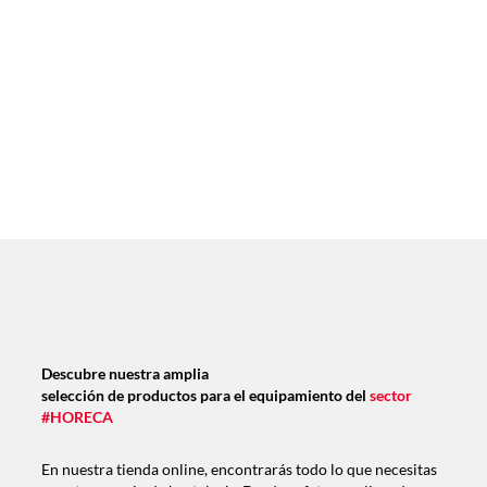
Descubre nuestra amplia
selección de productos para el equipamiento del
sector
#HORECA
En nuestra tienda online, encontrarás todo lo que necesitas