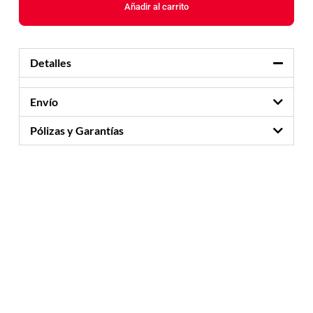
Añadir al carrito
Detalles
Envío
Pólizas y Garantías