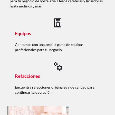
para tu negocio de hostelería. Desde cafeteras y licuadoras
hasta molinos y más.
Equipos
Contamos con una amplia gama de equipos
profesionales para tu negocio.
Refacciones
Encuentra refacciones originales y de calidad para
continuar tu operación.