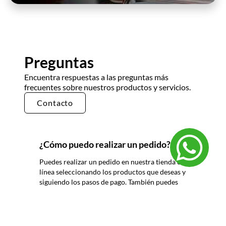
Preguntas
Encuentra respuestas a las preguntas más
frecuentes sobre nuestros productos y servicios.
Contacto
¿Cómo puedo realizar un pedido?
Puedes realizar un pedido en nuestra tienda en
línea seleccionando los productos que deseas y
siguiendo los pasos de pago. También puedes
comunicarte con nuestro equipo de ventas
para realizar un pedido por teléfono o correo
electrónico.