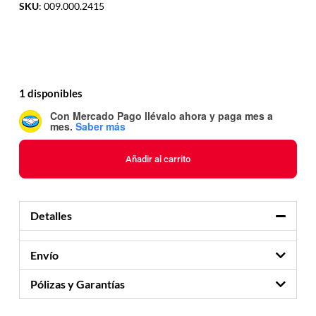
SKU
: 009.000.2415
1 disponibles
Con Mercado Pago
llévalo ahora y paga mes a
mes
.
Saber más
Añadir al carrito
Detalles
Envío
Pólizas y Garantías