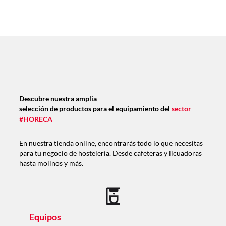
Descubre nuestra amplia
selección de productos para el equipamiento del
sector
#HORECA
En nuestra tienda online, encontrarás todo lo que necesitas
para tu negocio de hostelería. Desde cafeteras y licuadoras
hasta molinos y más.
Equipos