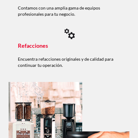
Contamos con una amplia gama de equipos
profesionales para tu negocio.
Refacciones
Encuentra refacciones originales y de calidad para
continuar tu operación.