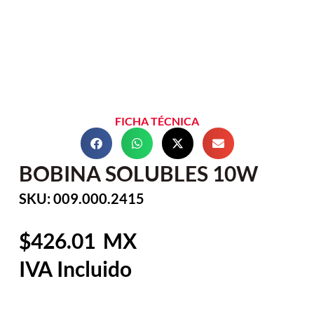
FICHA TÉCNICA
BOBINA SOLUBLES 10W
SKU: 009.000.2415
426.01