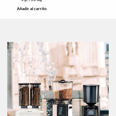
Añadir al carrito