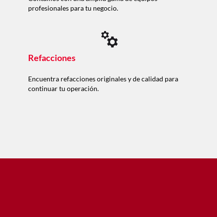
profesionales para tu negocio.
Refacciones
Encuentra refacciones originales y de calidad para
continuar tu operación.