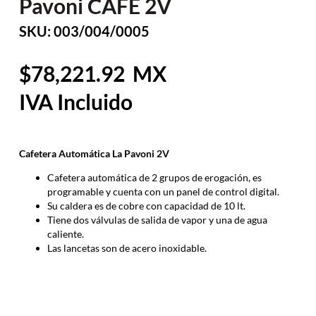
Pavoni CAFE 2V
SKU: 003/004/0005
78,221.92
Cafetera Automática La Pavoni 2V
Cafetera automática de 2 grupos de erogación, es
programable y cuenta con un panel de control digital.
Su caldera es de cobre con capacidad de 10 lt.
Tiene dos válvulas de salida de vapor y una de agua
caliente.
Las lancetas son de acero inoxidable.