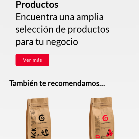
Productos
Encuentra una amplia
selección de productos
para tu negocio
Ver más
También te recomendamos…