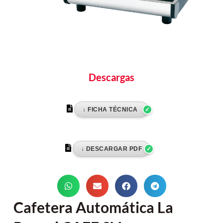
Descargas
Cafetera Automática La