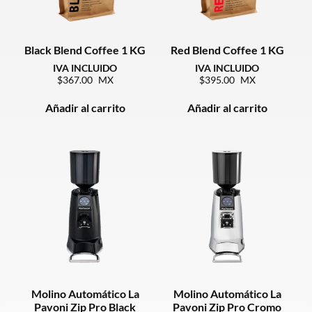
Black Blend Coffee 1 KG
Red Blend Coffee 1 KG
367.00
395.00
Añadir al carrito
Añadir al carrito
Molino Automático La
Molino Automático La
Pavoni Zip Pro Black
Pavoni Zip Pro Cromo