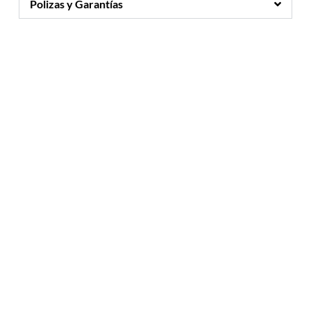
Polizas y Garantías