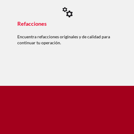
Refacciones
Encuentra refacciones originales y de calidad para
continuar tu operación.