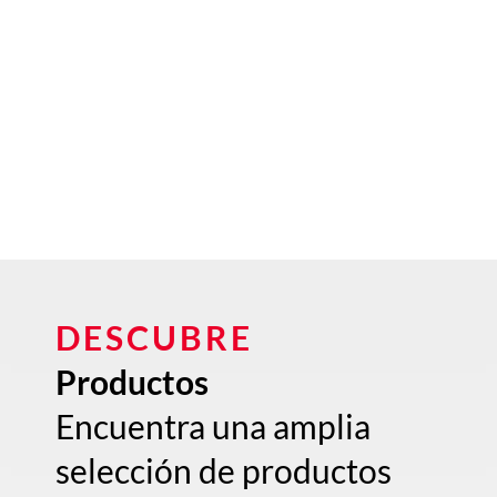
DESCUBRE
Productos
Encuentra una amplia
selección de productos