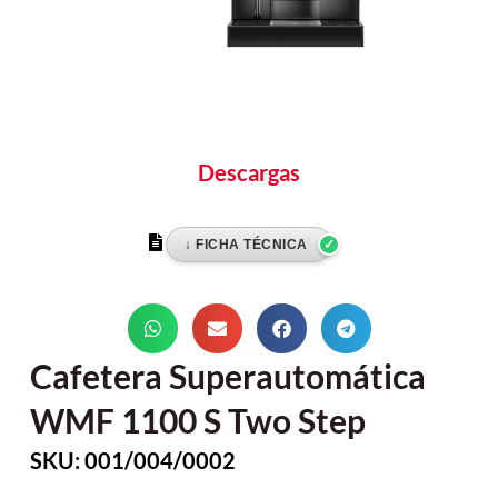
Descargas
Cafetera Superautomática
WMF 1100 S Two Step
SKU: 001/004/0002