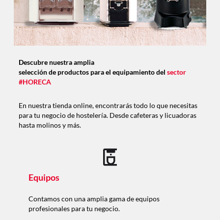
Descubre nuestra amplia
selección de productos para el equipamiento del
sector
#HORECA
En nuestra tienda online, encontrarás todo lo que necesitas
para tu negocio de hostelería. Desde cafeteras y licuadoras
hasta molinos y más.
Equipos
Contamos con una amplia gama de equipos
profesionales para tu negocio.