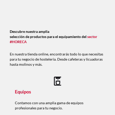
Descubre nuestra amplia
selección de productos para el equipamiento del
sector
#HORECA
En nuestra tienda online, encontrarás todo lo que necesitas
para tu negocio de hostelería. Desde cafeteras y licuadoras
hasta molinos y más.
Equipos
Contamos con una amplia gama de equipos
profesionales para tu negocio.