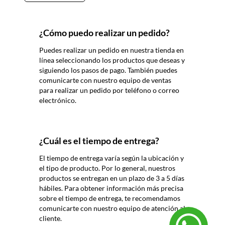
¿Cómo puedo realizar un pedido?
Puedes realizar un pedido en nuestra tienda en
línea seleccionando los productos que deseas y
siguiendo los pasos de pago. También puedes
comunicarte con nuestro equipo de ventas
para realizar un pedido por teléfono o correo
electrónico.
¿Cuál es el tiempo de entrega?
El tiempo de entrega varía según la ubicación y
el tipo de producto. Por lo general, nuestros
productos se entregan en un plazo de 3 a 5 días
hábiles. Para obtener información más precisa
sobre el tiempo de entrega, te recomendamos
comunicarte con nuestro equipo de atención al
cliente.