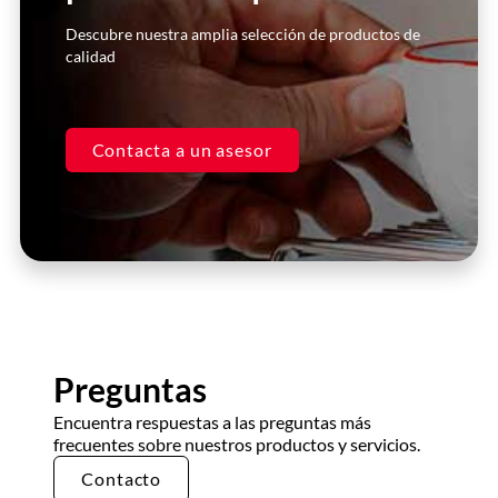
Descubre nuestra amplia selección de productos de
calidad
Contacta a un asesor
Preguntas
Encuentra respuestas a las preguntas más
frecuentes sobre nuestros productos y servicios.
Contacto