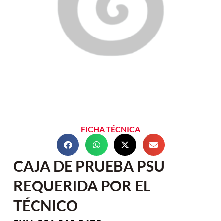
FICHA TÉCNICA
CAJA DE PRUEBA PSU
REQUERIDA POR EL
TÉCNICO