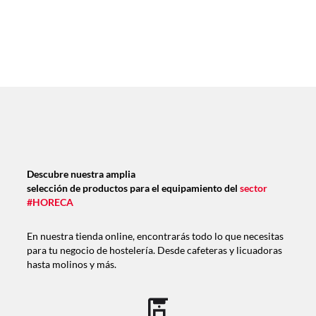
Descubre nuestra amplia
selección de productos para el equipamiento del
sector
#HORECA
En nuestra tienda online, encontrarás todo lo que necesitas
para tu negocio de hostelería. Desde cafeteras y licuadoras
hasta molinos y más.