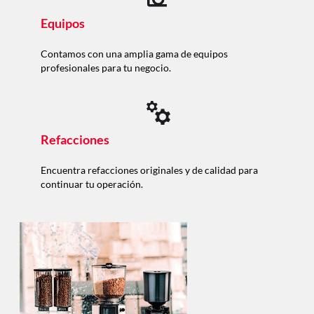
Equipos
Contamos con una amplia gama de equipos
profesionales para tu negocio.
Refacciones
Encuentra refacciones originales y de calidad para
continuar tu operación.