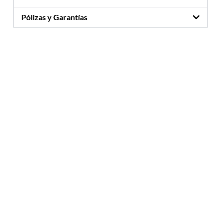
Pólizas y Garantías