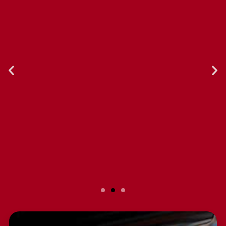
Slide 2 Heading