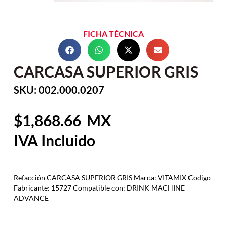
FICHA TÉCNICA
CARCASA SUPERIOR GRIS
SKU: 002.000.0207
1,868.66
Refacción CARCASA SUPERIOR GRIS Marca: VITAMIX Codigo
Fabricante: 15727 Compatible con: DRINK MACHINE
ADVANCE