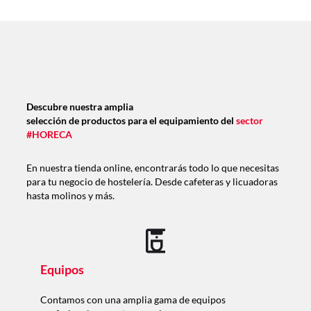
Descubre nuestra amplia
selección de productos para el equipamiento del
sector
#HORECA
En nuestra tienda online, encontrarás todo lo que necesitas
para tu negocio de hostelería. Desde cafeteras y licuadoras
hasta molinos y más.
Equipos
Contamos con una amplia gama de equipos