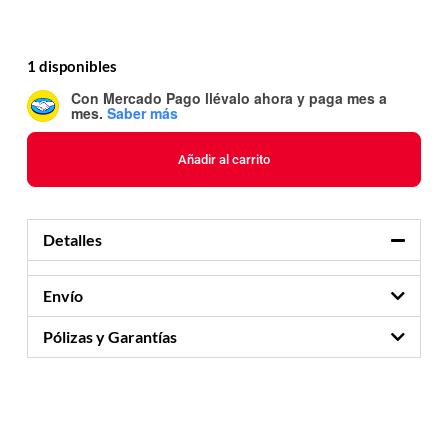
1 disponibles
Con Mercado Pago
llévalo ahora y paga mes a
mes
.
Saber más
Añadir al carrito
Detalles
Envío
Pólizas y Garantías