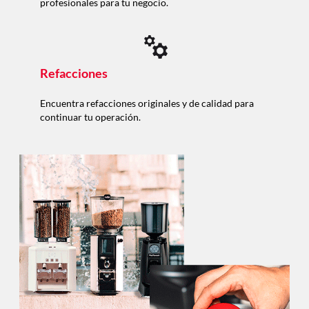
profesionales para tu negocio.
Refacciones
Encuentra refacciones originales y de calidad para
continuar tu operación.