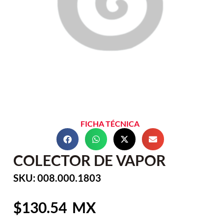
FICHA TÉCNICA
COLECTOR DE VAPOR
SKU: 008.000.1803
130.54