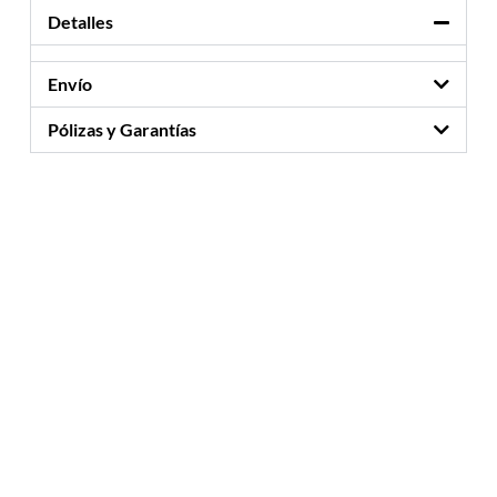
Detalles
Envío
Pólizas y Garantías