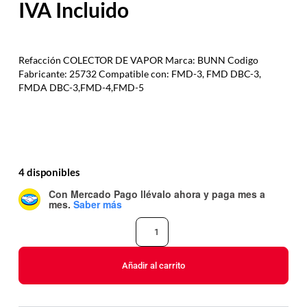
Refacción COLECTOR DE VAPOR Marca: BUNN Codigo
Fabricante: 25732 Compatible con: FMD-3, FMD DBC-3,
FMDA DBC-3,FMD-4,FMD-5
4 disponibles
Con Mercado Pago
llévalo ahora y paga mes a
mes
.
Saber más
Añadir al carrito