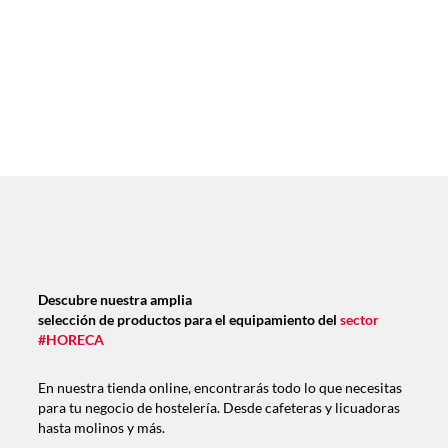
Descubre nuestra amplia
selección de productos para el equipamiento del
sector
#HORECA
En nuestra tienda online, encontrarás todo lo que necesitas
para tu negocio de hostelería. Desde cafeteras y licuadoras
hasta molinos y más.