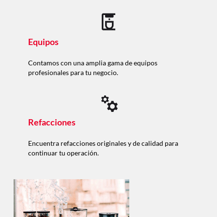
Equipos
Contamos con una amplia gama de equipos
profesionales para tu negocio.
Refacciones
Encuentra refacciones originales y de calidad para
continuar tu operación.