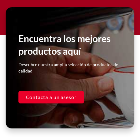
Encuentra los mejores
productos aquí
Descubre nuestra amplia selección de productos de
calidad
Contacta a un asesor