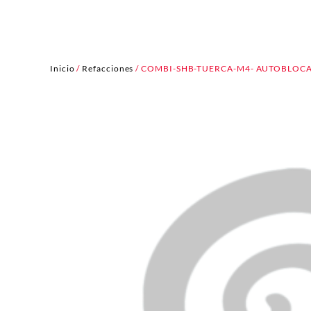
Inicio
/
Refacciones
/ COMBI-SHB-TUERCA-M4- AUTOBLOCA