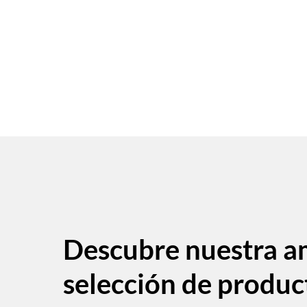
Descubre nuestra a
selección de produc