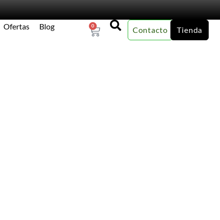
Ofertas
Blog
0
Contacto
Tienda
×