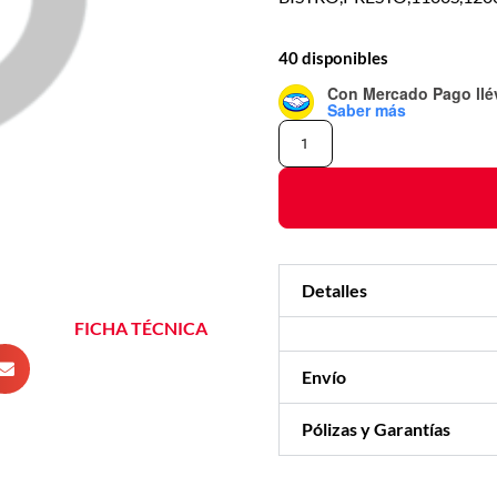
40 disponibles
Con Mercado Pago
ll
Saber más
Detalles
FICHA TÉCNICA
Envío
Pólizas y Garantías