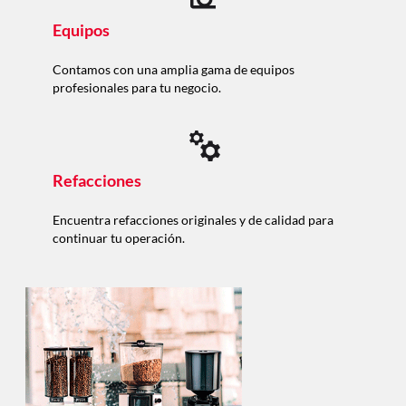
Equipos
Contamos con una amplia gama de equipos
profesionales para tu negocio.
Refacciones
Encuentra refacciones originales y de calidad para
continuar tu operación.