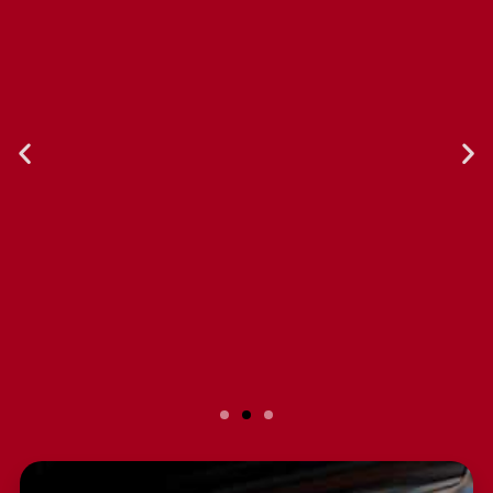
Slide 2 Heading