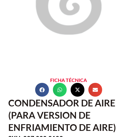
FICHA TÉCNICA
CONDENSADOR DE AIRE
(PARA VERSION DE
ENFRIAMIENTO DE AIRE)