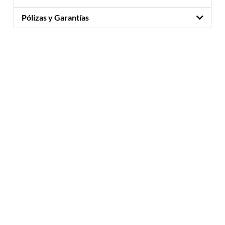
Pólizas y Garantías