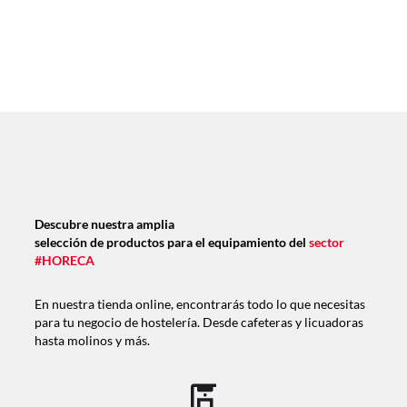
Descubre nuestra amplia
selección de productos para el equipamiento del
sector
#HORECA
En nuestra tienda online, encontrarás todo lo que necesitas
para tu negocio de hostelería. Desde cafeteras y licuadoras
hasta molinos y más.