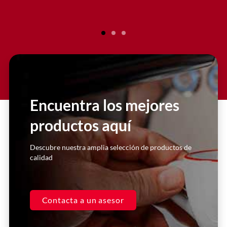
Encuentra los mejores
productos aquí
Descubre nuestra amplia selección de productos de
calidad
Contacta a un asesor