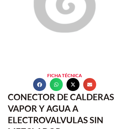
FICHA TÉCNICA
CONECTOR DE CALDERAS
VAPOR Y AGUA A
ELECTROVALVULAS SIN