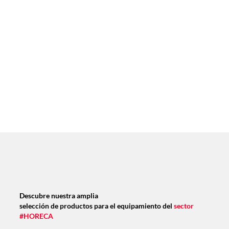
Descubre nuestra amplia
selección de productos para el equipamiento del
sector
#HORECA