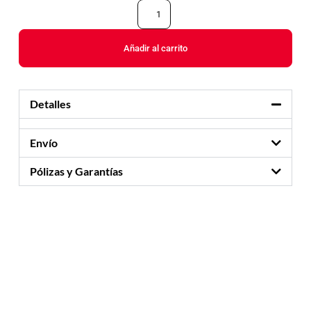
Añadir al carrito
Detalles
Envío
Pólizas y Garantías