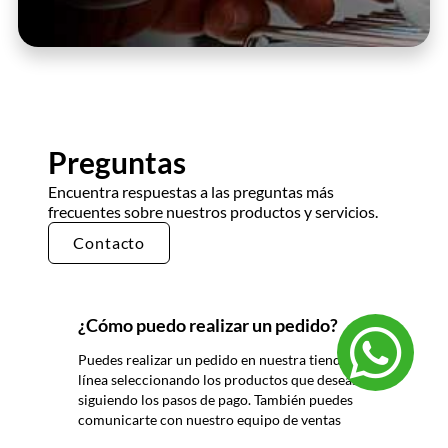
Preguntas
Encuentra respuestas a las preguntas más
frecuentes sobre nuestros productos y servicios.
Contacto
¿Cómo puedo realizar un pedido?
Puedes realizar un pedido en nuestra tienda en
línea seleccionando los productos que deseas y
siguiendo los pasos de pago. También puedes
comunicarte con nuestro equipo de ventas
para realizar un pedido por teléfono o correo