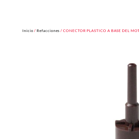
Inicio
/
Refacciones
/ CONECTOR PLASTICO A BASE DEL MO