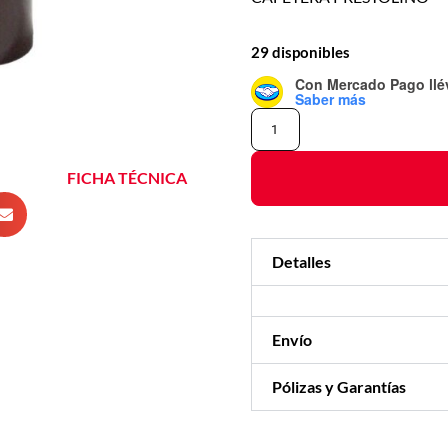
29 disponibles
Con Mercado Pago
ll
Saber más
FICHA TÉCNICA
Detalles
Envío
Pólizas y Garantías