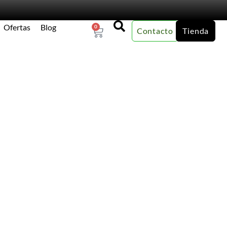
Ofertas
Blog
0
Contacto
Tienda
×