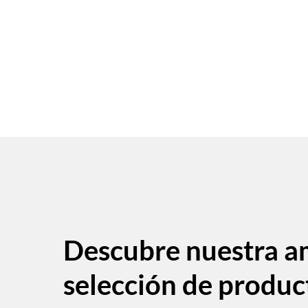
Descubre nuestra a
selección de produc