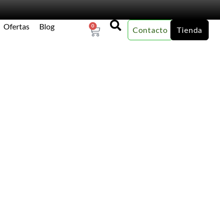
Ofertas
Blog
0
Contacto
Tienda
×