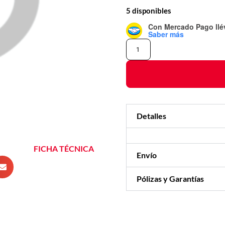
5 disponibles
Con Mercado Pago
ll
Saber más
Detalles
FICHA TÉCNICA
Envío
Pólizas y Garantías