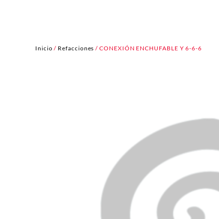
Inicio
/
Refacciones
/ CONEXIÓN ENCHUFABLE Y 6-6-6