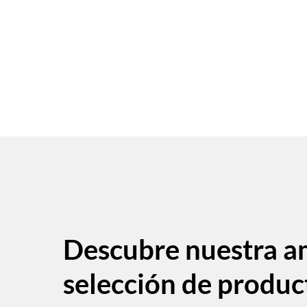
Descubre nuestra a
selección de produc