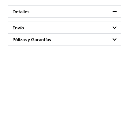
Detalles
Envío
Pólizas y Garantías