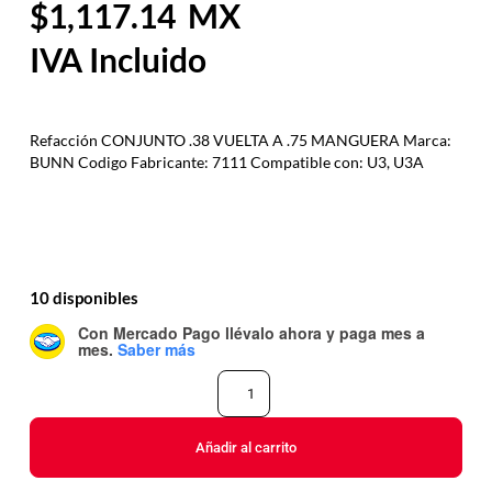
1,117.14
Refacción CONJUNTO .38 VUELTA A .75 MANGUERA Marca:
BUNN Codigo Fabricante: 7111 Compatible con: U3, U3A
10 disponibles
Con Mercado Pago
llévalo ahora y paga mes a
mes
.
Saber más
Añadir al carrito