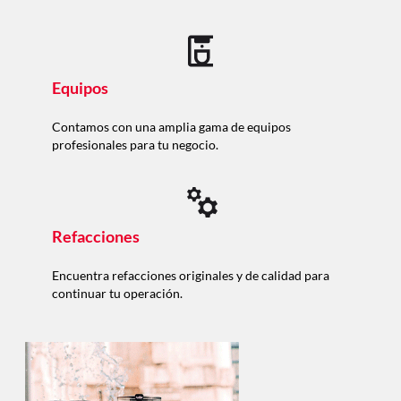
Equipos
Contamos con una amplia gama de equipos
profesionales para tu negocio.
Refacciones
Encuentra refacciones originales y de calidad para
continuar tu operación.