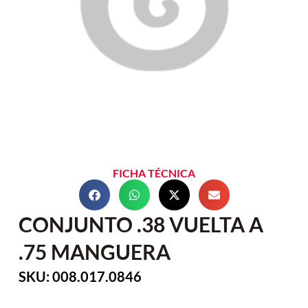
FICHA TÉCNICA
CONJUNTO .38 VUELTA A
.75 MANGUERA
SKU: 008.017.0846