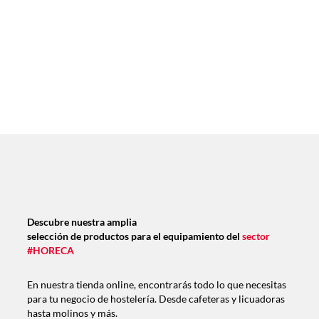
Descubre nuestra amplia
selección de productos para el equipamiento del
sector
#HORECA
En nuestra tienda online, encontrarás todo lo que necesitas
para tu negocio de hostelería. Desde cafeteras y licuadoras
hasta molinos y más.