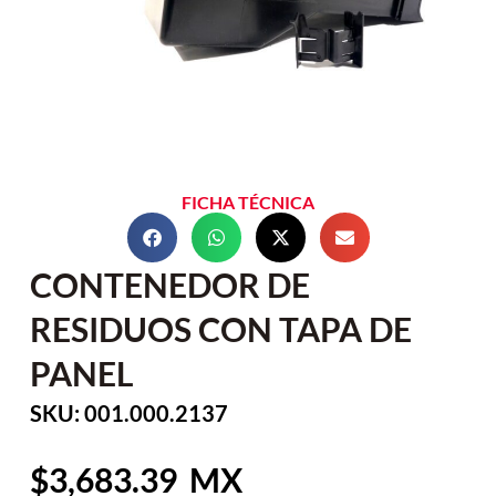
FICHA TÉCNICA
CONTENEDOR DE
RESIDUOS CON TAPA DE
PANEL
SKU: 001.000.2137
3,683.39