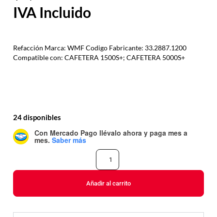
Refacción Marca: WMF Codigo Fabricante: 33.2887.1200
Compatible con: CAFETERA 1500S+; CAFETERA 5000S+
24 disponibles
Con Mercado Pago
llévalo ahora y paga mes a
mes
.
Saber más
Añadir al carrito