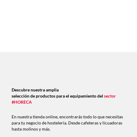
Descubre nuestra amplia
selección de productos para el equipamiento del
sector
#HORECA
En nuestra tienda online, encontrarás todo lo que necesitas
para tu negocio de hostelería. Desde cafeteras y licuadoras
hasta molinos y más.