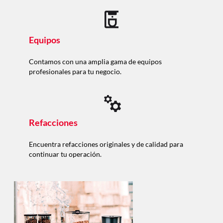
Equipos
Contamos con una amplia gama de equipos
profesionales para tu negocio.
Refacciones
Encuentra refacciones originales y de calidad para
continuar tu operación.