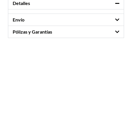
Detalles
Envío
Pólizas y Garantías