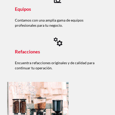
Equipos
Contamos con una amplia gama de equipos
profesionales para tu negocio.
Refacciones
Encuentra refacciones originales y de calidad para
continuar tu operación.