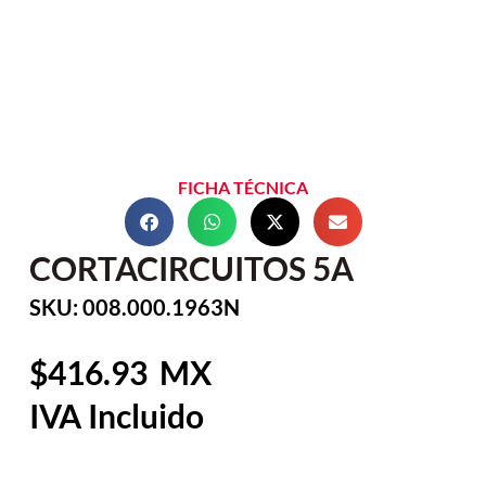
FICHA TÉCNICA
CORTACIRCUITOS 5A
SKU: 008.000.1963N
416.93