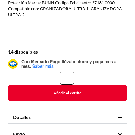
Refacción Marca: BUNN Codigo Fabricante: 27181.0000
Compatible con: GRANIZADORA ULTRA 1; GRANIZADORA
ULTRA 2
14 disponibles
Con Mercado Pago
llévalo ahora y paga mes a
mes
.
Saber más
Añadir al carrito
Detalles
Envío