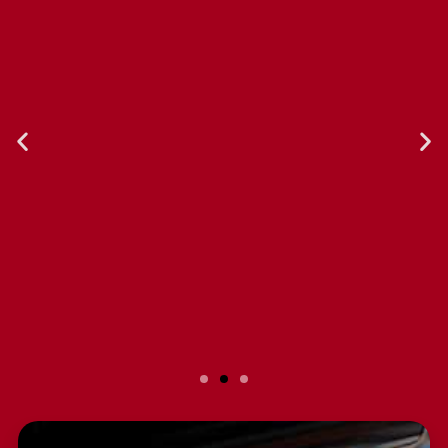
Slide 2 Heading