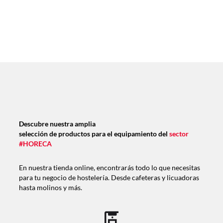
Descubre nuestra amplia
selección de productos para el equipamiento del
sector
#HORECA
En nuestra tienda online, encontrarás todo lo que necesitas
para tu negocio de hostelería. Desde cafeteras y licuadoras
hasta molinos y más.