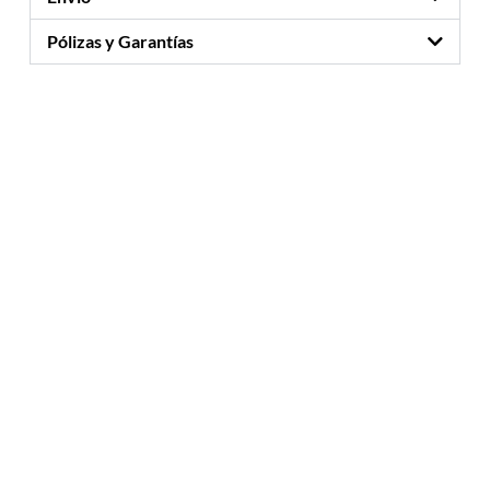
Pólizas y Garantías