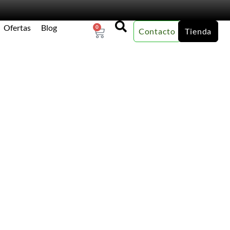
Ofertas
Blog
0
Contacto
Tienda
×