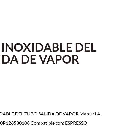
 INOXIDABLE DEL
IDA DE VAPOR
IDABLE DEL TUBO SALIDA DE VAPOR Marca: LA
: 0P126530108 Compatible con: ESPRESSO