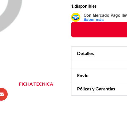
1 disponibles
Con Mercado Pago
ll
Saber más
Detalles
Envío
FICHA TÉCNICA
Pólizas y Garantías