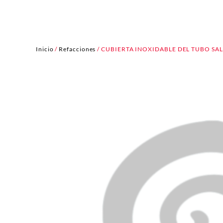
Inicio
/
Refacciones
/ CUBIERTA INOXIDABLE DEL TUBO SA