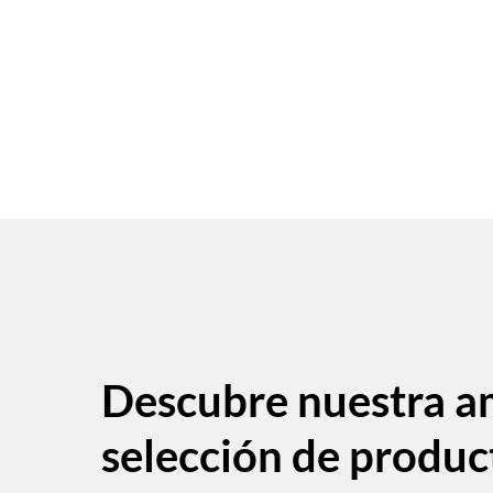
Descubre nuestra a
selección de produc