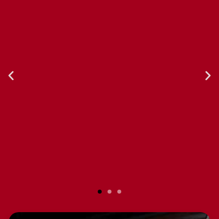
Nuestra experiencia con Gruppo