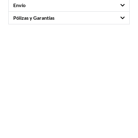
Envío
Pólizas y Garantías