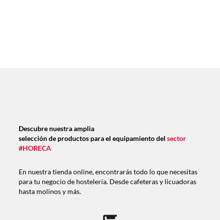
Descubre nuestra amplia
selección de productos para el equipamiento del
sector
#HORECA
En nuestra tienda online, encontrarás todo lo que necesitas
para tu negocio de hostelería. Desde cafeteras y licuadoras
hasta molinos y más.