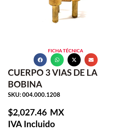
FICHA TÉCNICA
CUERPO 3 VIAS DE LA
BOBINA
SKU: 004.000.1208
2,027.46