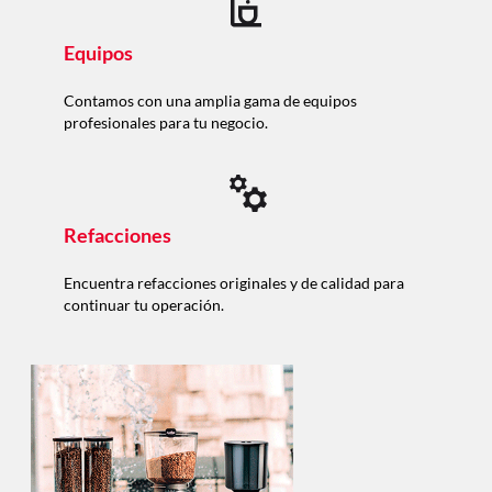
Equipos
Contamos con una amplia gama de equipos
profesionales para tu negocio.
Refacciones
Encuentra refacciones originales y de calidad para
continuar tu operación.