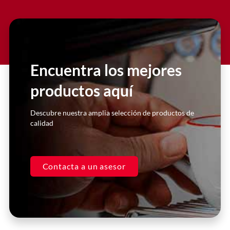
Encuentra los mejores
productos aquí
Descubre nuestra amplia selección de productos de
calidad
Contacta a un asesor