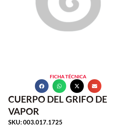
FICHA TÉCNICA
CUERPO DEL GRIFO DE
VAPOR
SKU: 003.017.1725