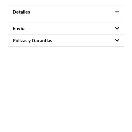
Detalles
Envío
Pólizas y Garantías