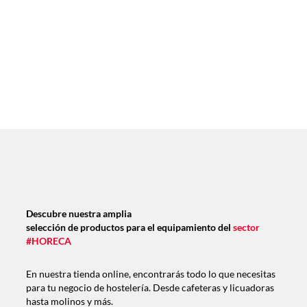
Descubre nuestra amplia
selección de productos para el equipamiento del
sector
#HORECA
En nuestra tienda online, encontrarás todo lo que necesitas
para tu negocio de hostelería. Desde cafeteras y licuadoras
hasta molinos y más.