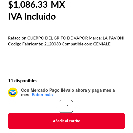
1,086.33
Refacción CUERPO DEL GRIFO DE VAPOR Marca: LA PAVONI
Codigo Fabricante: 2120030 Compatible con: GENIALE
11 disponibles
Con Mercado Pago
llévalo ahora y paga mes a
mes
.
Saber más
Añadir al carrito