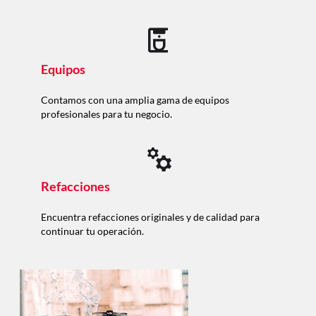
Equipos
Contamos con una amplia gama de equipos
profesionales para tu negocio.
Refacciones
Encuentra refacciones originales y de calidad para
continuar tu operación.