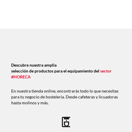
Descubre nuestra amplia
selección de productos para el equipamiento del
sector
#HORECA
En nuestra tienda online, encontrarás todo lo que necesitas
para tu negocio de hostelería. Desde cafeteras y licuadoras
hasta molinos y más.