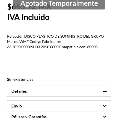
665.92
Refacción DISCO PLASTICO DE SUMINISTRO DEL GRUPO
Marca: WMF Codigo Fabricante:
33.2050.0000/SH33.2050.0000 Compatible con: 8000S
Sin existencias
Detalles
Envío
Pólizas y Garantías