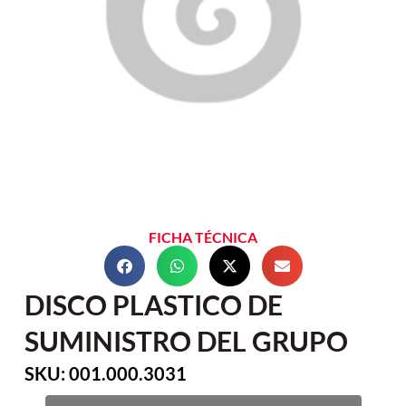
FICHA TÉCNICA
DISCO PLASTICO DE
SUMINISTRO DEL GRUPO
SKU: 001.000.3031