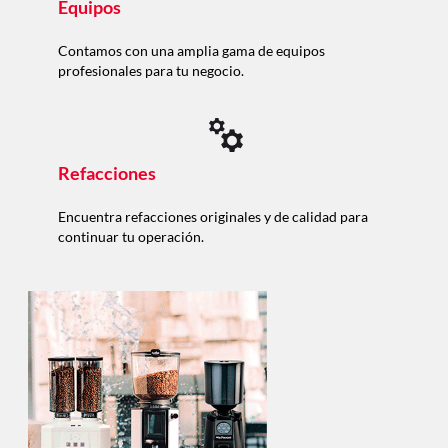
Equipos
Contamos con una amplia gama de equipos
profesionales para tu negocio.
Refacciones
Encuentra refacciones originales y de calidad para
continuar tu operación.