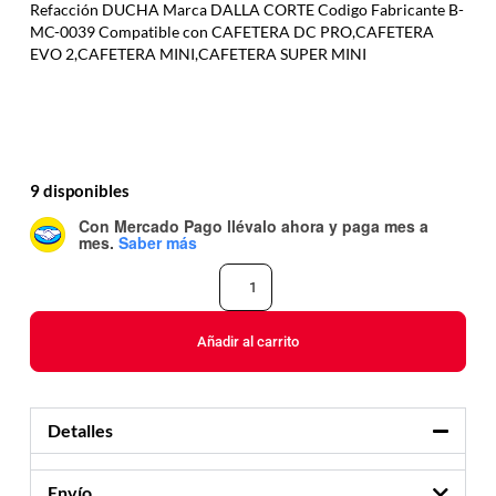
Refacción DUCHA Marca DALLA CORTE Codigo Fabricante B-
MC-0039 Compatible con CAFETERA DC PRO,CAFETERA
EVO 2,CAFETERA MINI,CAFETERA SUPER MINI
9 disponibles
Con Mercado Pago
llévalo ahora y paga mes a
mes
.
Saber más
Añadir al carrito
Detalles
Envío