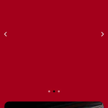
Slide 2 Heading