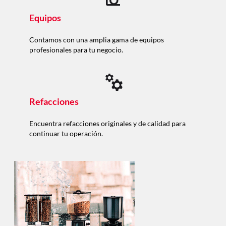
Equipos
Contamos con una amplia gama de equipos
profesionales para tu negocio.
Refacciones
Encuentra refacciones originales y de calidad para
continuar tu operación.