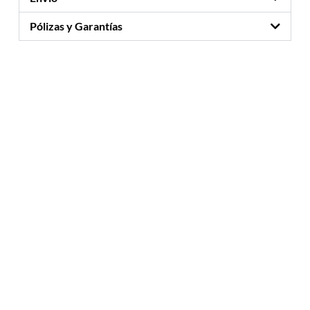
Pólizas y Garantías