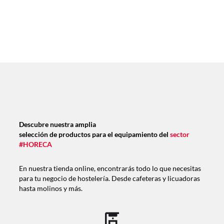
Descubre nuestra amplia
selección de productos para el equipamiento del
sector
#HORECA
En nuestra tienda online, encontrarás todo lo que necesitas
para tu negocio de hostelería. Desde cafeteras y licuadoras
hasta molinos y más.