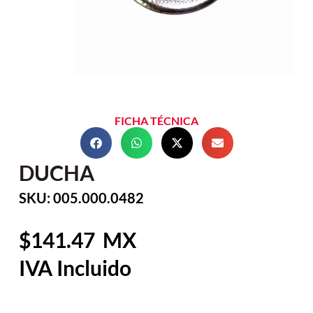
FICHA TÉCNICA
DUCHA
SKU: 005.000.0482
141.47