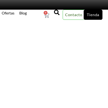
Ofertas
Blog
0
Contacto
Tienda
×