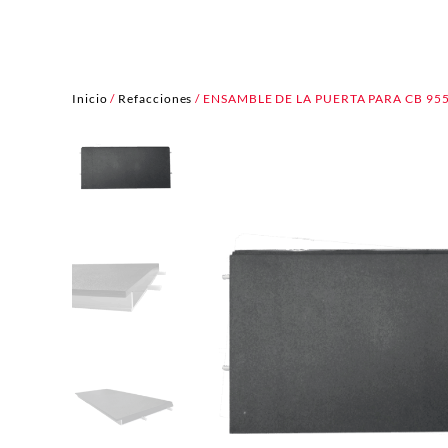
Inicio
/
Refacciones
/ ENSAMBLE DE LA PUERTA PARA CB 955