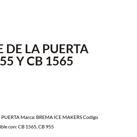
 DE LA PUERTA
55 Y CB 1565
A PUERTA Marca: BREMA ICE MAKERS Codigo
ble con: CB 1565, CB 955