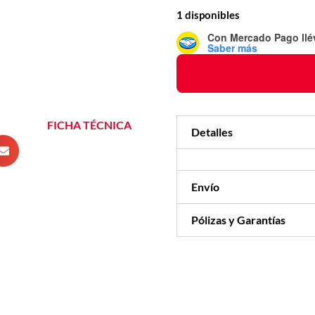
1 disponibles
Con Mercado Pago
ll
Saber más
FICHA TÉCNICA
Detalles
Envío
Pólizas y Garantías