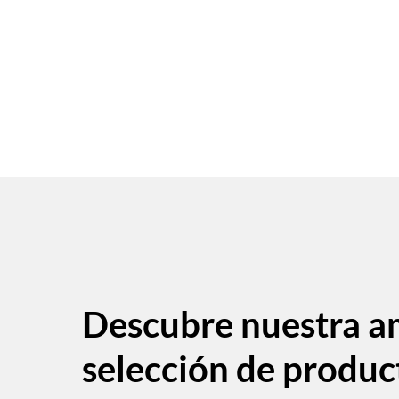
Descubre nuestra a
selección de produc