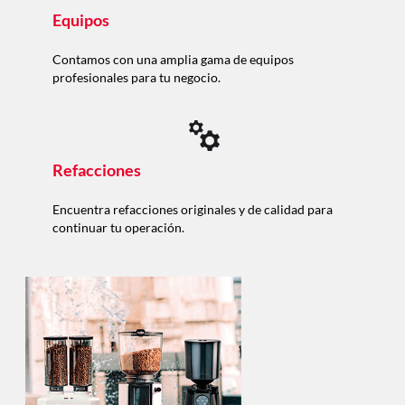
Equipos
Contamos con una amplia gama de equipos
profesionales para tu negocio.
Refacciones
Encuentra refacciones originales y de calidad para
continuar tu operación.