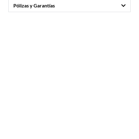
Pólizas y Garantías