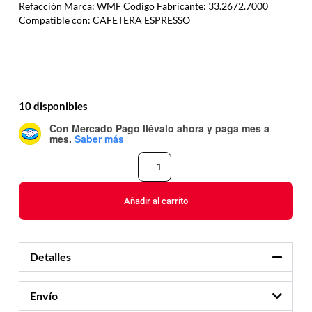
Refacción Marca: WMF Codigo Fabricante: 33.2672.7000
Compatible con: CAFETERA ESPRESSO
10 disponibles
Con Mercado Pago
llévalo ahora y paga mes a
mes
.
Saber más
Añadir al carrito
Detalles
Envío