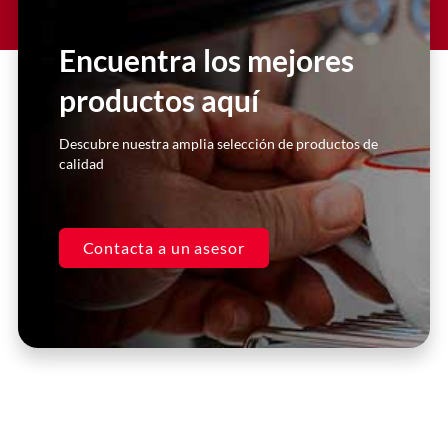
Encuentra los mejores
productos aquí
Descubre nuestra amplia selección de productos de
calidad
Contacta a un asesor