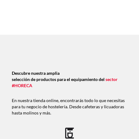
Descubre nuestra amplia
selección de productos para el equipamiento del
sector
#HORECA
En nuestra tienda online, encontrarás todo lo que necesitas
para tu negocio de hostelería. Desde cafeteras y licuadoras
hasta molinos y más.