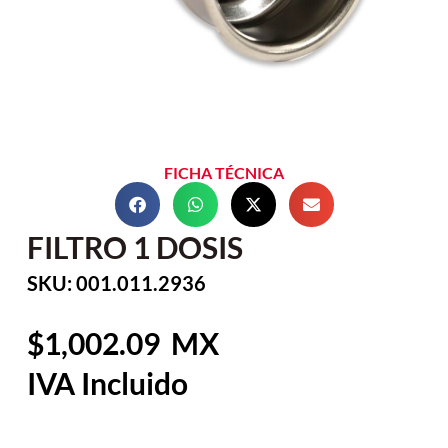
FICHA TÉCNICA
FILTRO 1 DOSIS
SKU: 001.011.2936
1,002.09