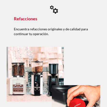
Refacciones
Encuentra refacciones originales y de calidad para
continuar tu operación.