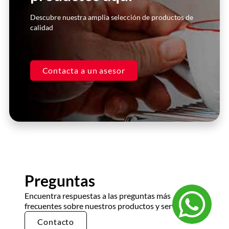
Descubre nuestra amplia selección de productos de
calidad
Contacta a un asesor
Preguntas
Encuentra respuestas a las preguntas más
frecuentes sobre nuestros productos y servicios.
Contacto