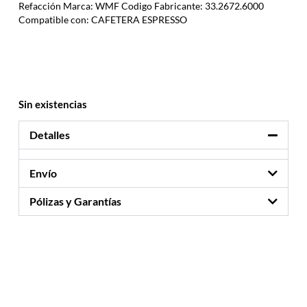
Refacción Marca: WMF Codigo Fabricante: 33.2672.6000
Compatible con: CAFETERA ESPRESSO
Sin existencias
Detalles
Envío
Pólizas y Garantías