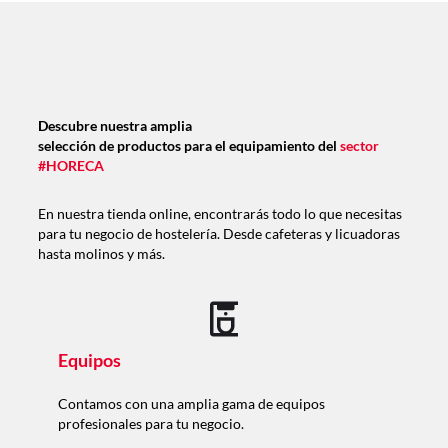
Descubre nuestra amplia
selección de productos para el equipamiento del
sector
#HORECA
En nuestra tienda online, encontrarás todo lo que necesitas
para tu negocio de hostelería. Desde cafeteras y licuadoras
hasta molinos y más.
Equipos
Contamos con una amplia gama de equipos
profesionales para tu negocio.