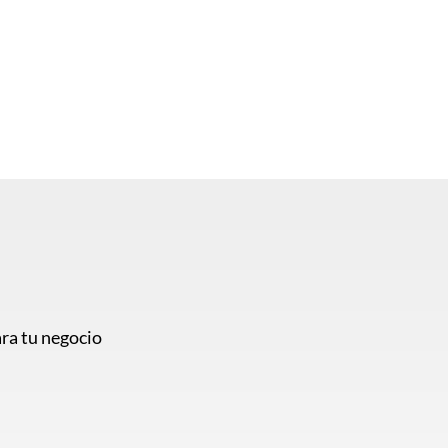
ra tu negocio