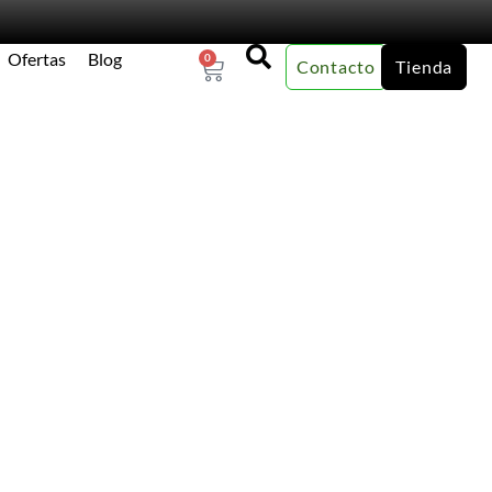
Ofertas
Blog
0
Contacto
Tienda
×