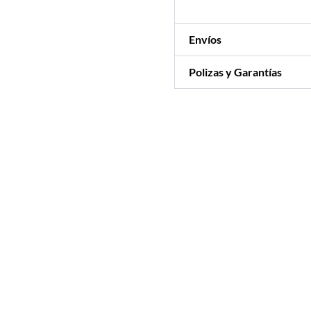
Envíos
Polizas y Garantías