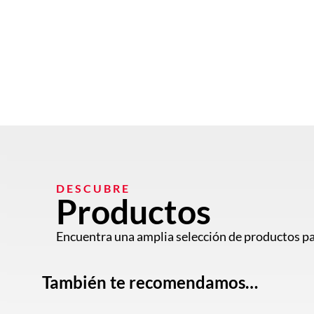
DESCUBRE
Productos
Encuentra una amplia selección de productos pa
También te recomendamos…