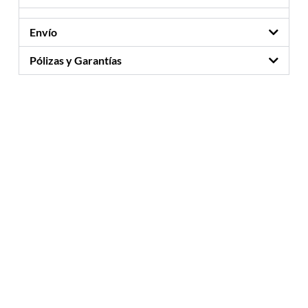
Envío
Pólizas y Garantías