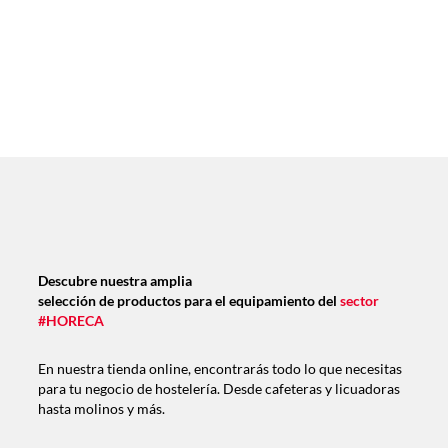
Descubre nuestra amplia
selección de productos para el equipamiento del
sector
#HORECA
En nuestra tienda online, encontrarás todo lo que necesitas
para tu negocio de hostelería. Desde cafeteras y licuadoras
hasta molinos y más.