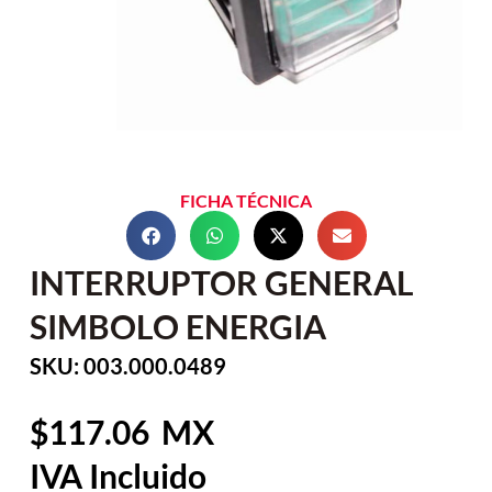
FICHA TÉCNICA
INTERRUPTOR GENERAL
SIMBOLO ENERGIA
SKU: 003.000.0489
117.06