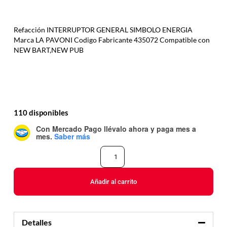
Refacción INTERRUPTOR GENERAL SIMBOLO ENERGIA
Marca LA PAVONI Codigo Fabricante 435072 Compatible con
NEW BART,NEW PUB
110 disponibles
Con Mercado Pago
llévalo ahora y paga mes a
mes
.
Saber más
Añadir al carrito
Detalles