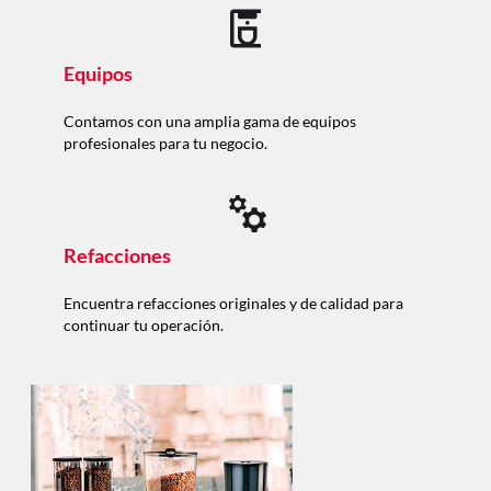
Equipos
Contamos con una amplia gama de equipos
profesionales para tu negocio.
Refacciones
Encuentra refacciones originales y de calidad para
continuar tu operación.