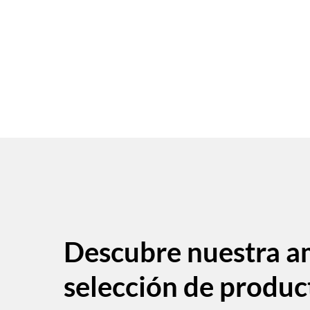
Descubre nuestra a
selección de produc