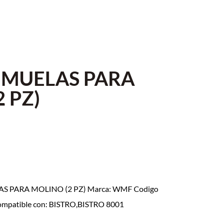
 MUELAS PARA
 PZ)
AS PARA MOLINO (2 PZ) Marca: WMF Codigo
Compatible con: BISTRO,BISTRO 8001