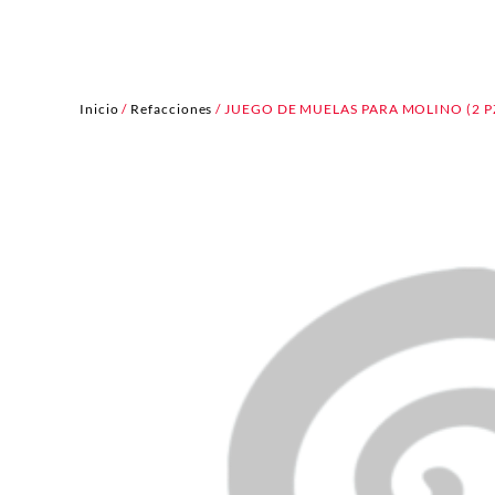
Inicio
/
Refacciones
/ JUEGO DE MUELAS PARA MOLINO (2 P