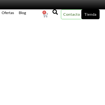
Ofertas
Blog
0
Contacto
Tienda
×