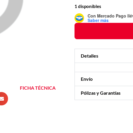
1 disponibles
Con Mercado Pago
ll
Saber más
Detalles
Envío
FICHA TÉCNICA
Pólizas y Garantías