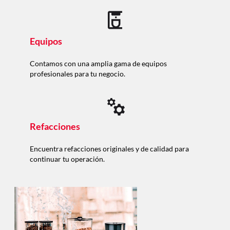
Equipos
Contamos con una amplia gama de equipos
profesionales para tu negocio.
Refacciones
Encuentra refacciones originales y de calidad para
continuar tu operación.