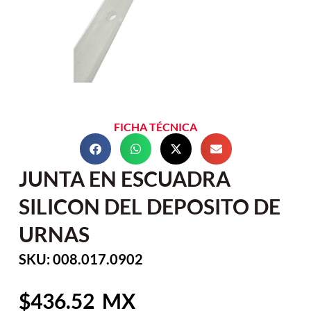
FICHA TÉCNICA
JUNTA EN ESCUADRA
SILICON DEL DEPOSITO DE
URNAS
SKU: 008.017.0902
436.52