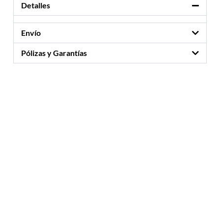
Detalles
Envío
Pólizas y Garantías