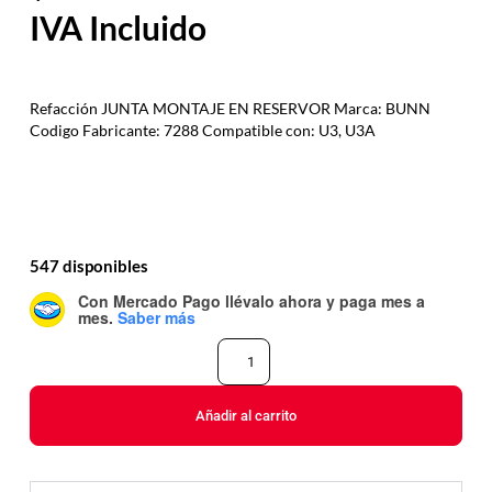
Refacción JUNTA MONTAJE EN RESERVOR Marca: BUNN
Codigo Fabricante: 7288 Compatible con: U3, U3A
547 disponibles
Con Mercado Pago
llévalo ahora y paga mes a
mes
.
Saber más
Añadir al carrito