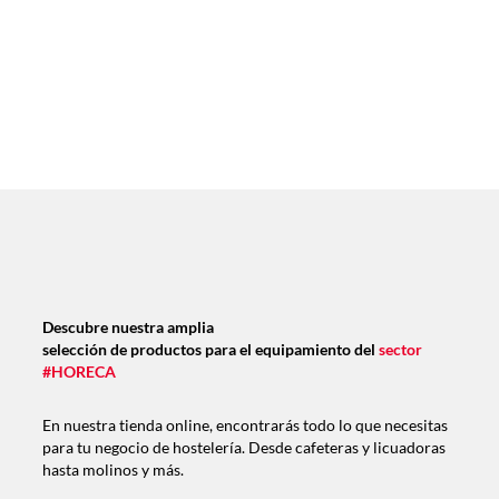
Descubre nuestra amplia
selección de productos para el equipamiento del
sector
#HORECA
En nuestra tienda online, encontrarás todo lo que necesitas
para tu negocio de hostelería. Desde cafeteras y licuadoras
hasta molinos y más.