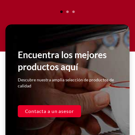
Encuentra los mejores
productos aquí
Descubre nuestra amplia selección de productos de
calidad
Contacta a un asesor