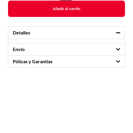
Añadir al carrito
Detalles
Envío
Pólizas y Garantías