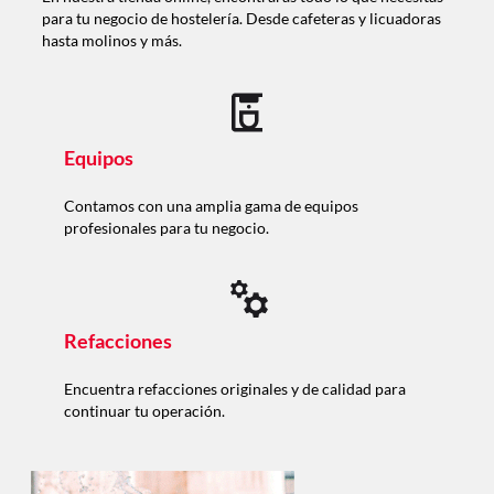
para tu negocio de hostelería. Desde cafeteras y licuadoras
hasta molinos y más.
Equipos
Contamos con una amplia gama de equipos
profesionales para tu negocio.
Refacciones
Encuentra refacciones originales y de calidad para
continuar tu operación.