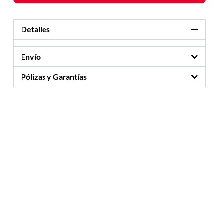
Detalles
Envío
Pólizas y Garantías