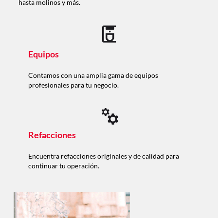
hasta molinos y más.
Equipos
Contamos con una amplia gama de equipos
profesionales para tu negocio.
Refacciones
Encuentra refacciones originales y de calidad para
continuar tu operación.