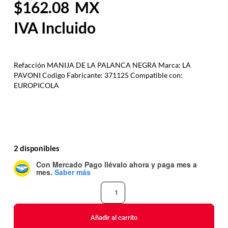
162.08
Refacción MANIJA DE LA PALANCA NEGRA Marca: LA
PAVONI Codigo Fabricante: 371125 Compatible con:
EUROPICOLA
2 disponibles
Con Mercado Pago
llévalo ahora y paga mes a
mes
.
Saber más
Añadir al carrito