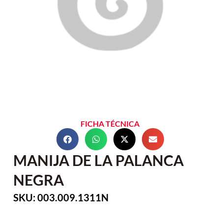
FICHA TÉCNICA
MANIJA DE LA PALANCA
NEGRA
SKU: 003.009.1311N