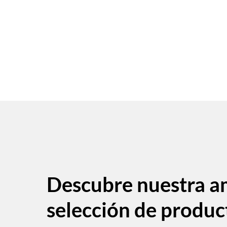
Descubre nuestra a
selección de produc