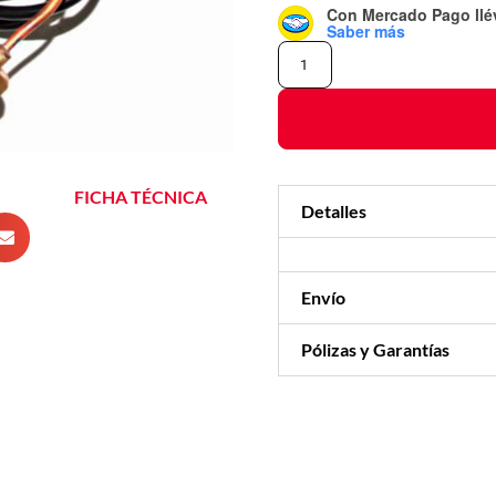
Con Mercado Pago
ll
Saber más
FICHA TÉCNICA
Detalles
Envío
Pólizas y Garantías