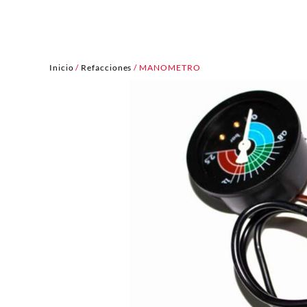
Inicio
/
Refacciones
/ MANOMETRO