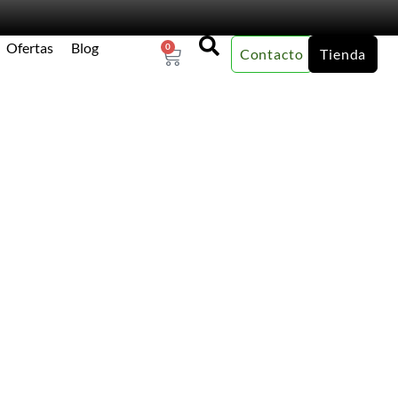
Ofertas
Blog
0
Contacto
Tienda
×