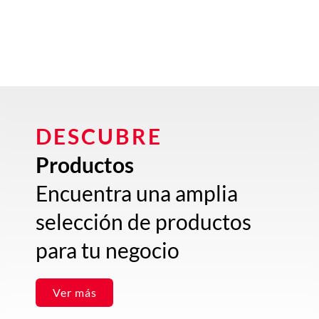
DESCUBRE
Productos
Encuentra una amplia
selección de productos
para tu negocio
Ver más