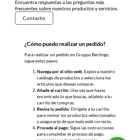
Encuentra respuestas a las preguntas más
frecuentes sobre nuestros productos y servicios.
Contacto
¿Cómo puedo realizar un pedido?
Para realizar un pedido en Gruppo
Berlingo
,
sigue estos pasos:
Navega por el sitio web
: Explora nuestro
catálogo de productos y selecciona los
artículos que deseas comprar.
Añade al carrito
: Una vez que hayas
encontrado lo que buscas, añádelo a tu
carrito de compras.
Revisa tu pedido
: Dirígete a tu carrito
para revisar los productos seleccionados
y asegurarte de que todo esté correcto.
Procede al pago
: Sigue las instrucciones
para completar el proceso de pago,