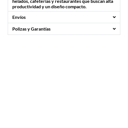
helados, cafeterías y restaurantes que buscan alta
productividad y un diseño compacto.
Envíos
Polizas y Garantías