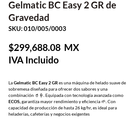
Gelmatic BC Easy 2 GR de
Gravedad
SKU: 010/005/0003
299,688.08
La
Gelmatic BC Easy 2 GR
es una máquina de helado suave de
sobremesa diseñada para ofrecer dos sabores y una
combinación 🥤🍦. Equipada con tecnología avanzada como
ECOS,
garantiza mayor rendimiento y eficiencia 🌱. Con
capacidad de producción de hasta 26 kg/hr, es ideal para
heladerías, cafeterías y negocios exigentes