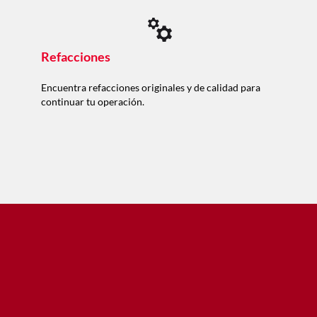
Refacciones
Encuentra refacciones originales y de calidad para
continuar tu operación.