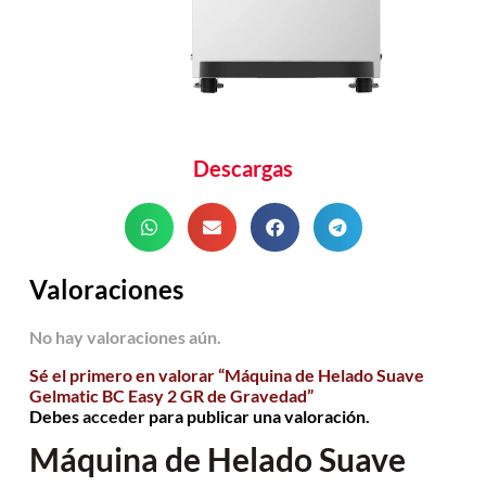
Descargas
Valoraciones
No hay valoraciones aún.
Sé el primero en valorar “Máquina de Helado Suave
Gelmatic BC Easy 2 GR de Gravedad”
Debes
acceder
para publicar una valoración.
Máquina de Helado Suave