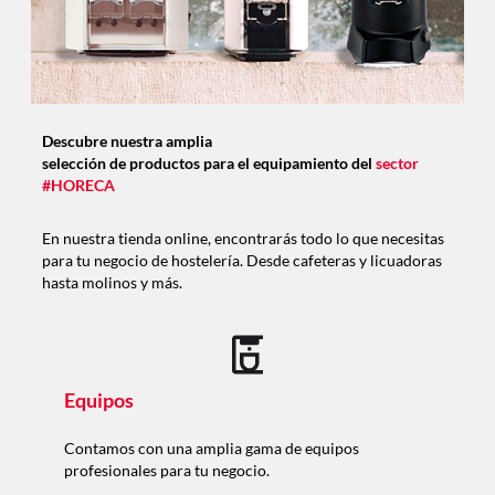
Descubre nuestra amplia
selección de productos para el equipamiento del
sector
#HORECA
En nuestra tienda online, encontrarás todo lo que necesitas
para tu negocio de hostelería. Desde cafeteras y licuadoras
hasta molinos y más.
Equipos
Contamos con una amplia gama de equipos
profesionales para tu negocio.