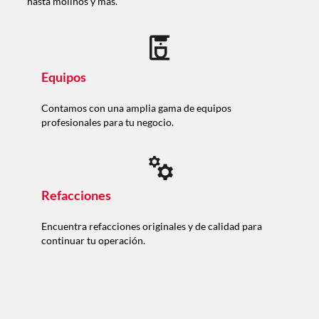
hasta molinos y más.
Equipos
Contamos con una amplia gama de equipos
profesionales para tu negocio.
Refacciones
Encuentra refacciones originales y de calidad para
continuar tu operación.