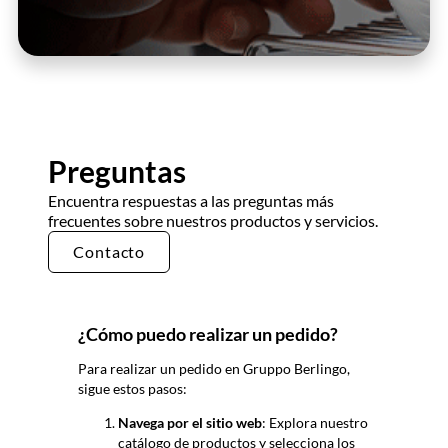
Preguntas
Encuentra respuestas a las preguntas más
frecuentes sobre nuestros productos y servicios.
Contacto
¿Cómo puedo realizar un pedido?
Para realizar un pedido en Gruppo
Berlingo
,
sigue estos pasos:
Navega por el sitio web
: Explora nuestro
catálogo de productos y selecciona los