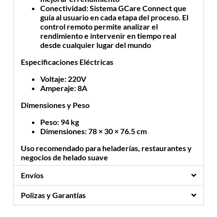
Conectividad
: Sistema GCare Connect que
guía al usuario en cada etapa del proceso. El
control remoto permite analizar el
rendimiento e intervenir en tiempo real
desde cualquier lugar del mundo
Especificaciones Eléctricas
Voltaje
: 220V
Amperaje
: 8A
Dimensiones y Peso
Peso
: 94 kg
Dimensiones
: 78 × 30 × 76.5 cm
Uso recomendado para heladerías, restaurantes y
negocios de helado suave
Envíos
Polizas y Garantías