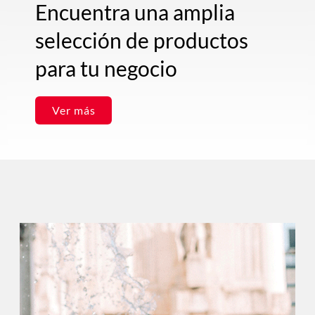
Encuentra una amplia
selección de productos
para tu negocio
Ver más