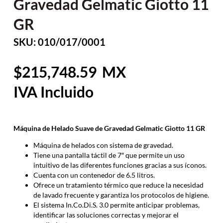
Gravedad Gelmatic Giotto 11
GR
SKU: 010/017/0001
215,748.59
Máquina de Helado Suave de Gravedad Gelmatic Giotto 11 GR
Máquina de helados con sistema de gravedad.
Tiene una pantalla táctil de 7″ que permite un uso
intuitivo de las diferentes funciones gracias a sus íconos.
Cuenta con un contenedor de 6.5 litros.
Ofrece un tratamiento térmico que reduce la necesidad
de lavado frecuente y garantiza los protocolos de higiene.
El sistema In.Co.Di.S. 3.0 permite anticipar problemas,
identificar las soluciones correctas y mejorar el