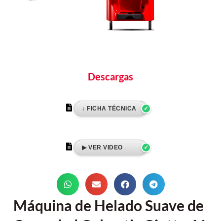
Descargas
Máquina de Helado Suave de