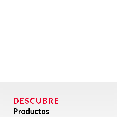
DESCUBRE
Productos