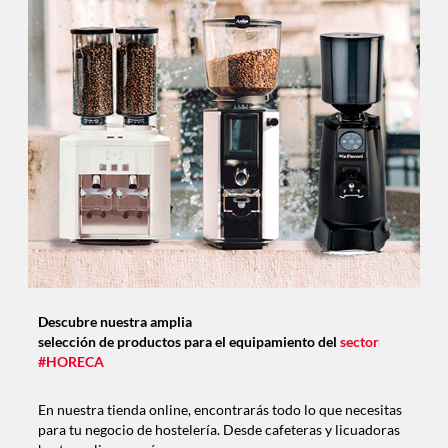
Descubre nuestra amplia
selección de productos para el equipamiento del
sector
#HORECA
En nuestra tienda online, encontrarás todo lo que necesitas
para tu negocio de hostelería. Desde cafeteras y licuadoras