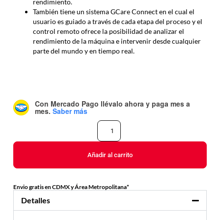
rendimiento.
También tiene un sistema GCare Connect en el cual el
usuario es guiado a través de cada etapa del proceso y el
control remoto ofrece la posibilidad de analizar el
rendimiento de la máquina e intervenir desde cualquier
parte del mundo y en tiempo real.
Con Mercado Pago
llévalo ahora y paga mes a
mes
.
Saber más
Añadir al carrito
Envio gratis en CDMX y Área Metropolitana*
Detalles