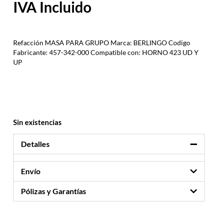
Refacción MASA PARA GRUPO Marca: BERLINGO Codigo
Fabricante: 457-342-000 Compatible con: HORNO 423 UD Y
UP
Sin existencias
Detalles
Envío
Pólizas y Garantías