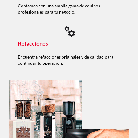
Contamos con una amplia gama de equipos
profesionales para tu negocio.
Refacciones
Encuentra refacciones originales y de calidad para
continuar tu operación.