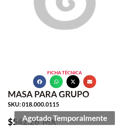
FICHA TÉCNICA
MASA PARA GRUPO
SKU: 018.000.0115
542.26