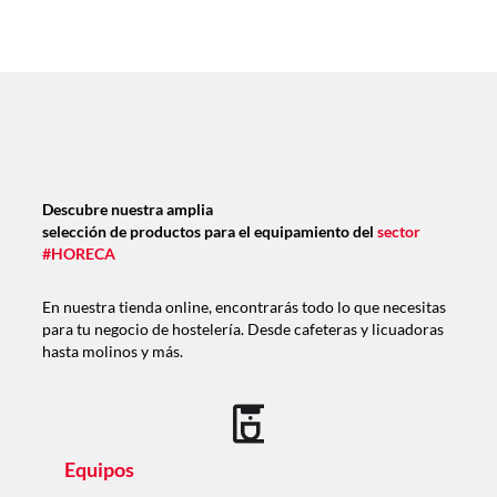
Descubre nuestra amplia
selección de productos para el equipamiento del
sector
#HORECA
En nuestra tienda online, encontrarás todo lo que necesitas
para tu negocio de hostelería. Desde cafeteras y licuadoras
hasta molinos y más.
Equipos