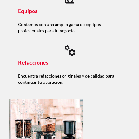
Equipos
Contamos con una amplia gama de equipos
profesionales para tu negocio.
Refacciones
Encuentra refacciones originales y de calidad para
continuar tu operación.