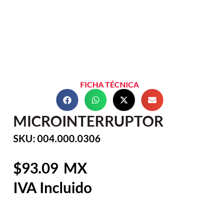
FICHA TÉCNICA
MICROINTERRUPTOR
SKU: 004.000.0306
93.09