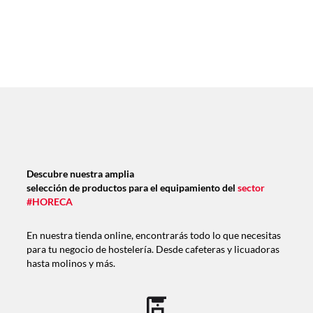
Descubre nuestra amplia
selección de productos para el equipamiento del
sector
#HORECA
En nuestra tienda online, encontrarás todo lo que necesitas
para tu negocio de hostelería. Desde cafeteras y licuadoras
hasta molinos y más.