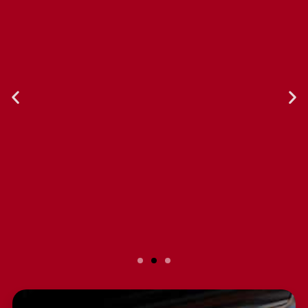
Slide 2 Heading