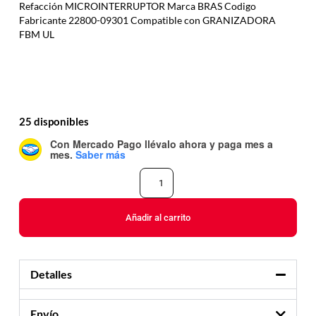
Refacción MICROINTERRUPTOR Marca BRAS Codigo
Fabricante 22800-09301 Compatible con GRANIZADORA
FBM UL
25 disponibles
Con Mercado Pago
llévalo ahora y paga mes a
mes
.
Saber más
Añadir al carrito
Detalles
Envío