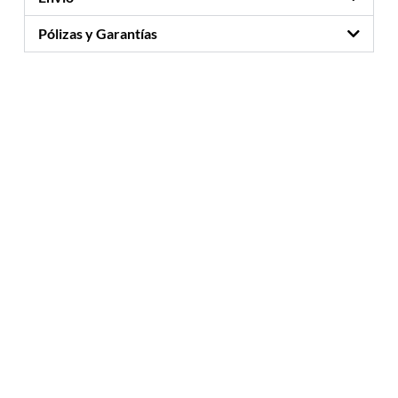
Pólizas y Garantías