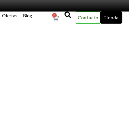
Ofertas
Blog
0
Contacto
Tienda
×