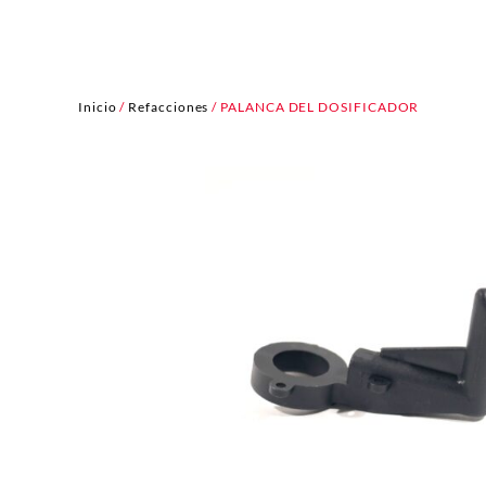
Inicio
/
Refacciones
/ PALANCA DEL DOSIFICADOR