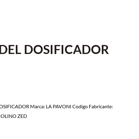
DEL DOSIFICADOR
OSIFICADOR Marca: LA PAVONI Codigo Fabricante:
 MOLINO ZED