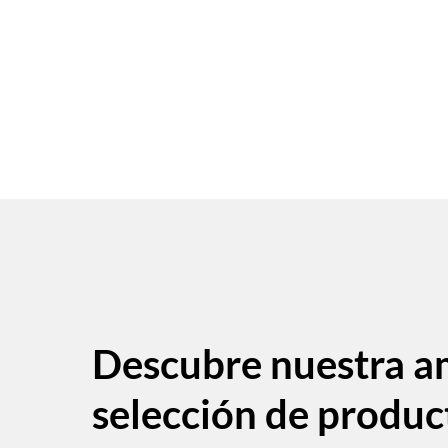
Descubre nuestra a
selección de produc