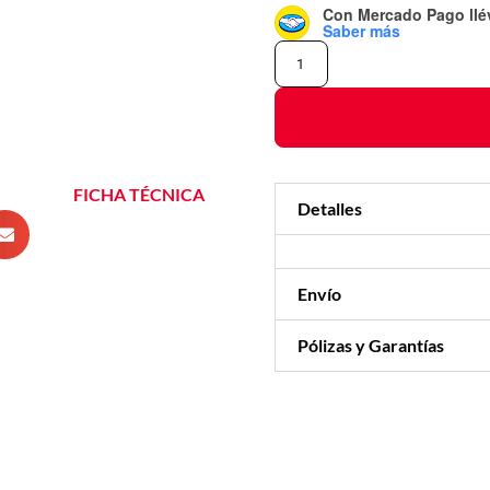
Con Mercado Pago
ll
Saber más
FICHA TÉCNICA
Detalles
Envío
Pólizas y Garantías