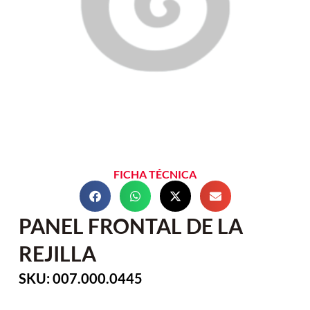
FICHA TÉCNICA
PANEL FRONTAL DE LA
REJILLA
SKU: 007.000.0445