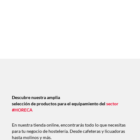
Descubre nuestra amplia
selección de productos para el equipamiento del
sector
#HORECA
En nuestra tienda online, encontrarás todo lo que necesitas
para tu negocio de hostelería. Desde cafeteras y licuadoras
hasta molinos y más.