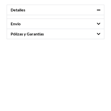
Detalles
Envío
Pólizas y Garantías