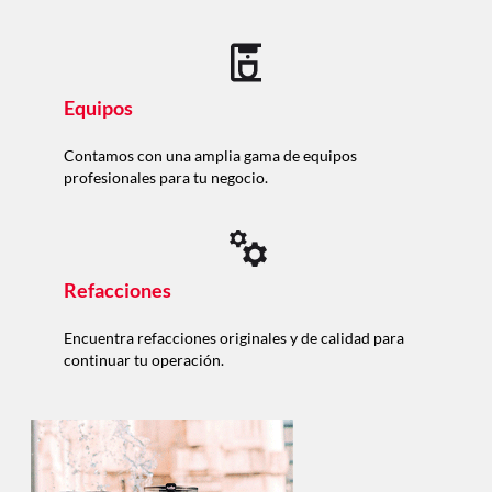
Equipos
Contamos con una amplia gama de equipos
profesionales para tu negocio.
Refacciones
Encuentra refacciones originales y de calidad para
continuar tu operación.