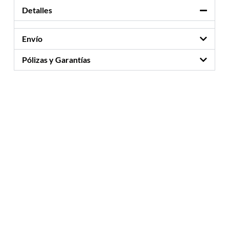
Detalles
Envío
Pólizas y Garantías