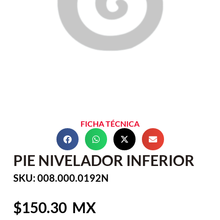
FICHA TÉCNICA
PIE NIVELADOR INFERIOR
SKU: 008.000.0192N
150.30