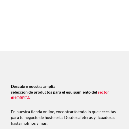
Descubre nuestra amplia
selección de productos para el equipamiento del
sector
#HORECA
En nuestra tienda online, encontrarás todo lo que necesitas
para tu negocio de hostelería. Desde cafeteras y licuadoras
hasta molinos y más.