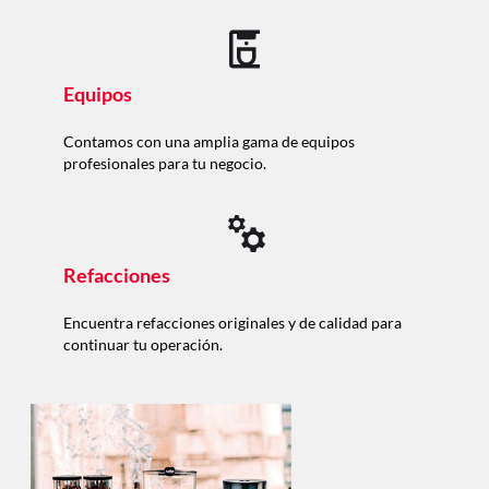
Equipos
Contamos con una amplia gama de equipos
profesionales para tu negocio.
Refacciones
Encuentra refacciones originales y de calidad para
continuar tu operación.