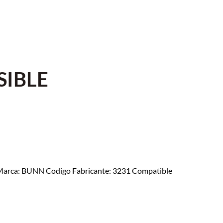
SIBLE
arca: BUNN Codigo Fabricante: 3231 Compatible