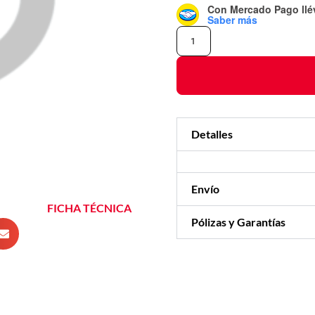
Con Mercado Pago
ll
Saber más
Detalles
Envío
FICHA TÉCNICA
Pólizas y Garantías