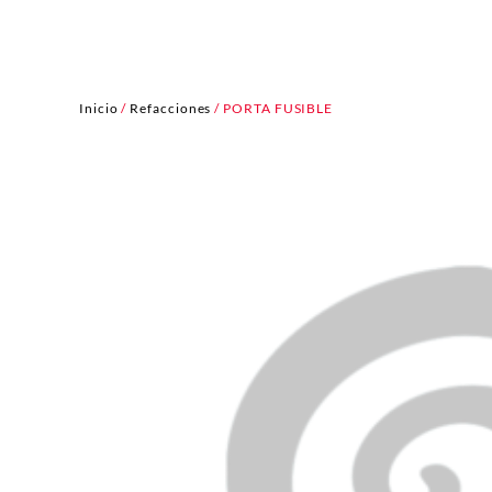
Inicio
/
Refacciones
/ PORTA FUSIBLE