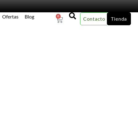
Ofertas
Blog
0
Contacto
Tienda
×