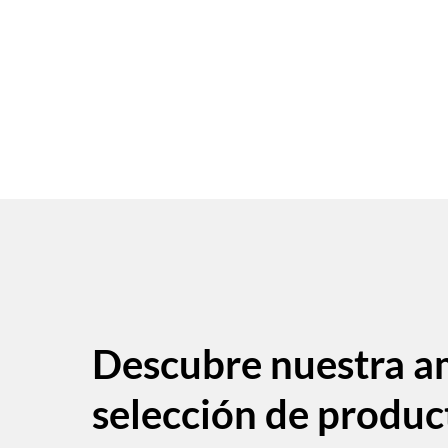
Descubre nuestra a
selección de produc