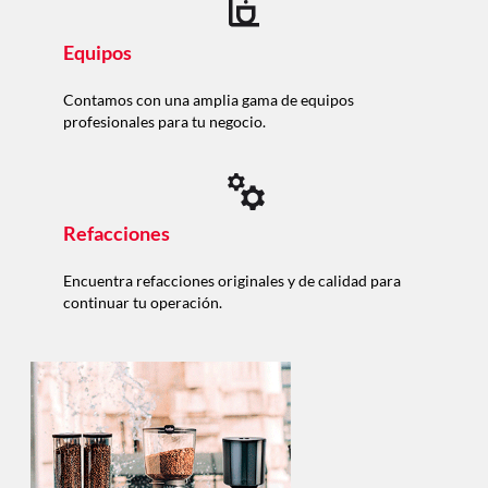
Equipos
Contamos con una amplia gama de equipos
profesionales para tu negocio.
Refacciones
Encuentra refacciones originales y de calidad para
continuar tu operación.