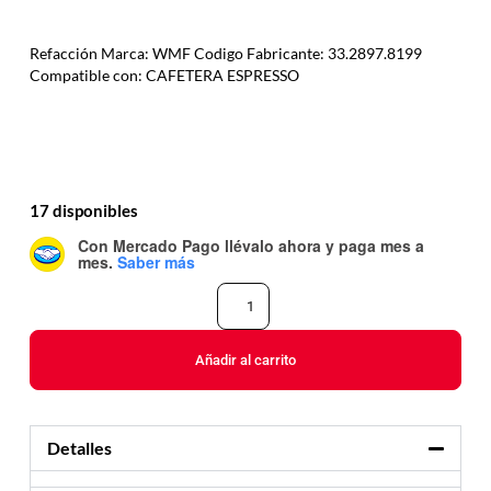
Refacción Marca: WMF Codigo Fabricante: 33.2897.8199
Compatible con: CAFETERA ESPRESSO
17 disponibles
Con Mercado Pago
llévalo ahora y paga mes a
mes
.
Saber más
Añadir al carrito
Detalles