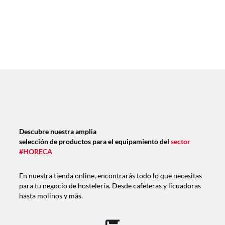
Descubre nuestra amplia
selección de productos para el equipamiento del
sector
#HORECA
En nuestra tienda online, encontrarás todo lo que necesitas
para tu negocio de hostelería. Desde cafeteras y licuadoras
hasta molinos y más.