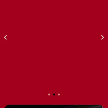
Slide 2 Heading