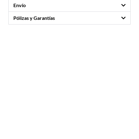
Envío
Pólizas y Garantías