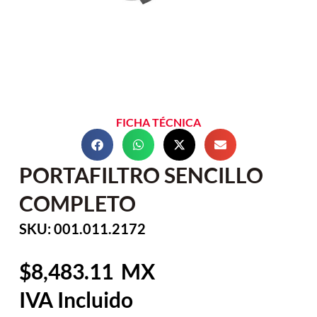
FICHA TÉCNICA
PORTAFILTRO SENCILLO
COMPLETO
SKU: 001.011.2172
8,483.11