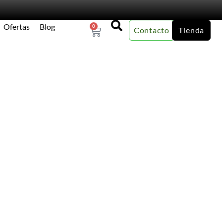
Ofertas
Blog
0
Contacto
Tienda
×