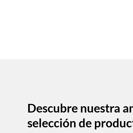
Descubre nuestra a
selección de produc