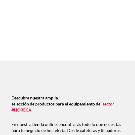
Descubre nuestra amplia
selección de productos para el equipamiento del
sector
#HORECA
En nuestra tienda online, encontrarás todo lo que necesitas
para tu negocio de hostelería. Desde cafeteras y licuadoras