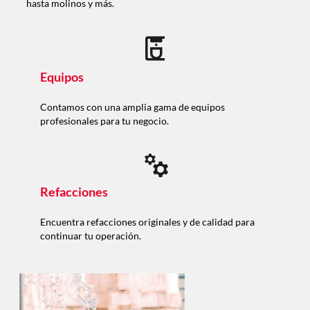
hasta molinos y más.
Equipos
Contamos con una amplia gama de equipos
profesionales para tu negocio.
Refacciones
Encuentra refacciones originales y de calidad para
continuar tu operación.