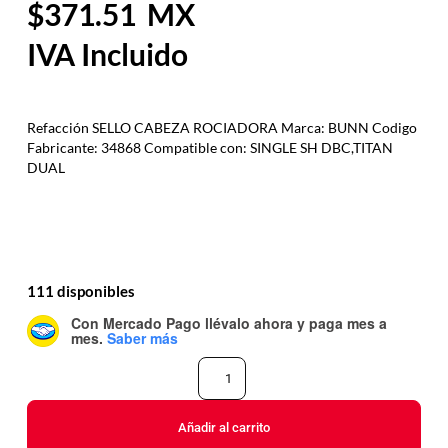
371.51
Refacción SELLO CABEZA ROCIADORA Marca: BUNN Codigo
Fabricante: 34868 Compatible con: SINGLE SH DBC,TITAN
DUAL
111 disponibles
Con Mercado Pago
llévalo ahora y paga mes a
mes
.
Saber más
Añadir al carrito