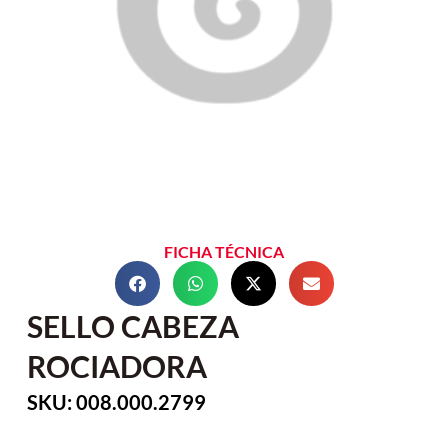
FICHA TÉCNICA
SELLO CABEZA
ROCIADORA
SKU: 008.000.2799