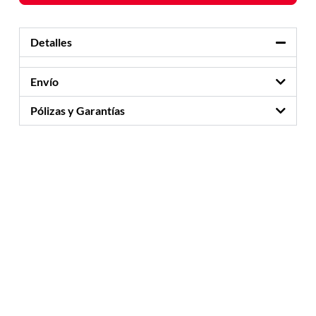
Detalles
Envío
Pólizas y Garantías