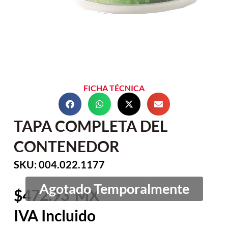
FICHA TÉCNICA
TAPA COMPLETA DEL
CONTENEDOR
SKU: 004.022.1177
472.93