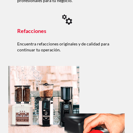
profesionales para tu negocio.
Refacciones
Encuentra refacciones originales y de calidad para
continuar tu operación.