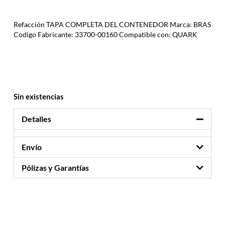
Refacción TAPA COMPLETA DEL CONTENEDOR Marca: BRAS
Codigo Fabricante: 33700-00160 Compatible con: QUARK
Sin existencias
Detalles
Envío
Pólizas y Garantías