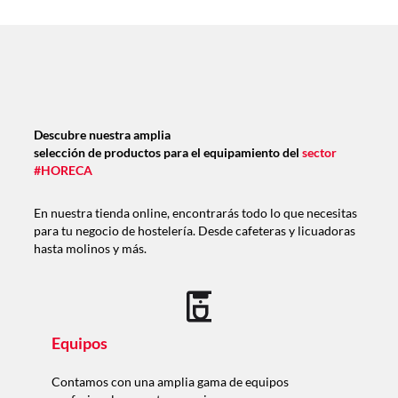
Descubre nuestra amplia
selección de productos para el equipamiento del
sector
#HORECA
En nuestra tienda online, encontrarás todo lo que necesitas
para tu negocio de hostelería. Desde cafeteras y licuadoras
hasta molinos y más.
Equipos
Contamos con una amplia gama de equipos