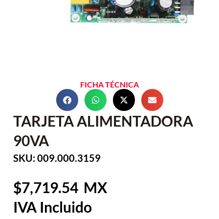
FICHA TÉCNICA
TARJETA ALIMENTADORA
90VA
SKU: 009.000.3159
7,719.54