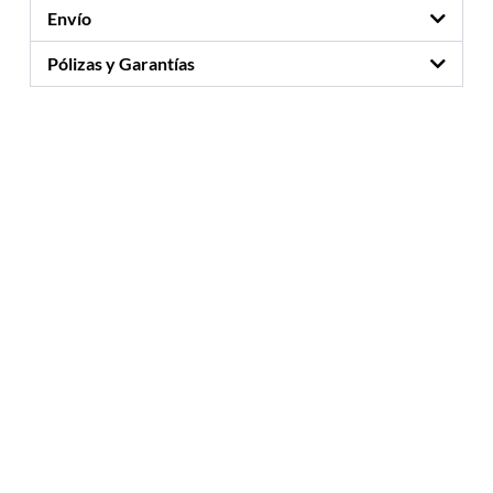
Envío
Pólizas y Garantías