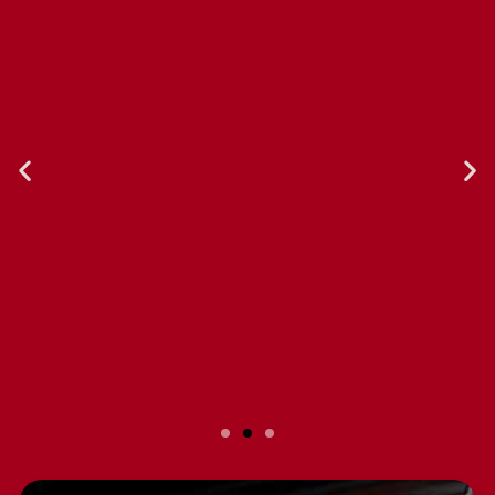
Slide 2 Heading