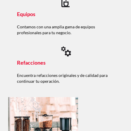
Equipos
Contamos con una amplia gama de equipos
profesionales para tu negocio.
Refacciones
Encuentra refacciones originales y de calidad para
continuar tu operación.