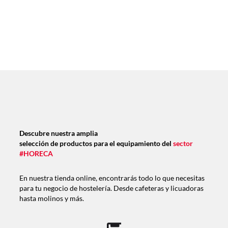
Descubre nuestra amplia
selección de productos para el equipamiento del
sector
#HORECA
En nuestra tienda online, encontrarás todo lo que necesitas
para tu negocio de hostelería. Desde cafeteras y licuadoras
hasta molinos y más.