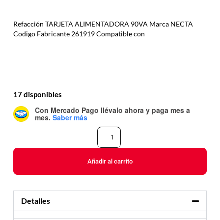
Refacción TARJETA ALIMENTADORA 90VA Marca NECTA
Codigo Fabricante 261919 Compatible con
17 disponibles
Con Mercado Pago
llévalo ahora y paga mes a
mes
.
Saber más
Añadir al carrito
Detalles