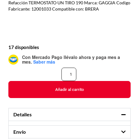
Refacción TERMOSTATO UN TIRO 190 Marca: GAGGIA Codigo
Fabricante: 12001033 Compatible con: BRERA
17 disponibles
Con Mercado Pago
llévalo ahora y paga mes a
mes
.
Saber más
Añadir al carrito
Detalles
Envío