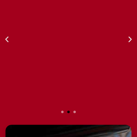
Slide 2 Heading