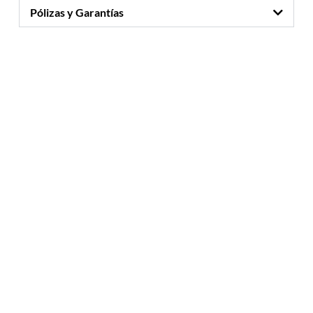
Pólizas y Garantías