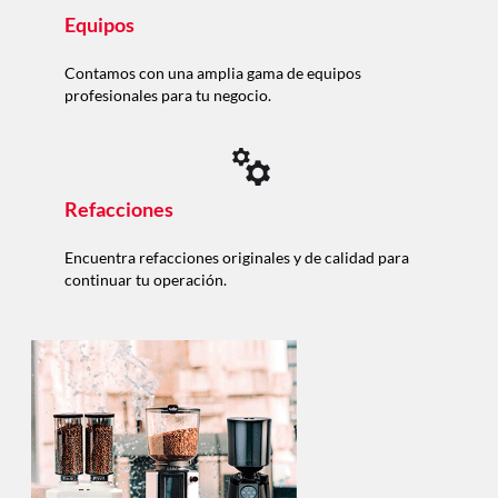
Equipos
Contamos con una amplia gama de equipos
profesionales para tu negocio.
Refacciones
Encuentra refacciones originales y de calidad para
continuar tu operación.