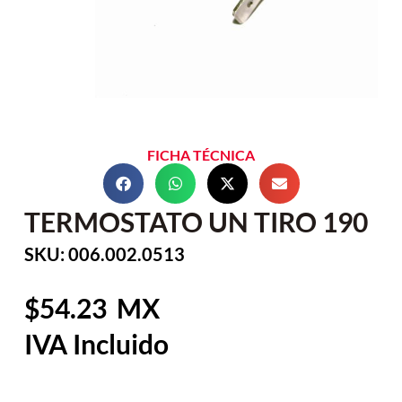
FICHA TÉCNICA
TERMOSTATO UN TIRO 190
SKU: 006.002.0513
54.23