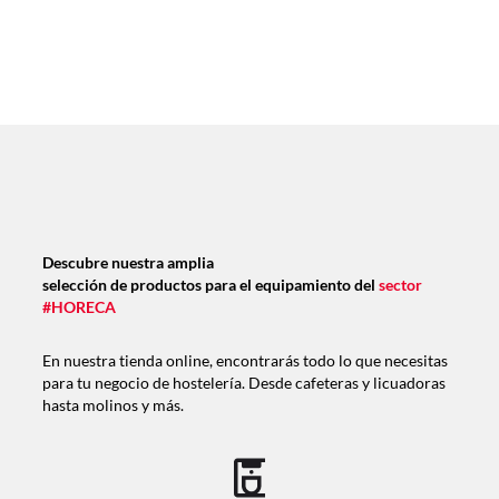
Descubre nuestra amplia
selección de productos para el equipamiento del
sector
#HORECA
En nuestra tienda online, encontrarás todo lo que necesitas
para tu negocio de hostelería. Desde cafeteras y licuadoras
hasta molinos y más.