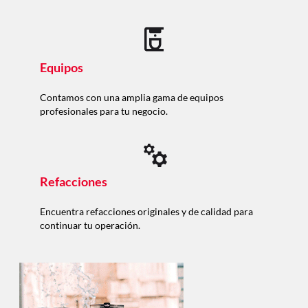
Equipos
Contamos con una amplia gama de equipos
profesionales para tu negocio.
Refacciones
Encuentra refacciones originales y de calidad para
continuar tu operación.