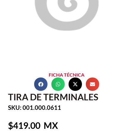
FICHA TÉCNICA
TIRA DE TERMINALES
SKU: 001.000.0611
419.00