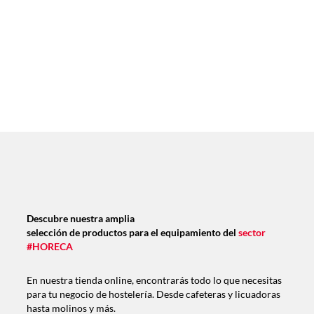
Descubre nuestra amplia
selección de productos para el equipamiento del
sector
#HORECA
En nuestra tienda online, encontrarás todo lo que necesitas
para tu negocio de hostelería. Desde cafeteras y licuadoras
hasta molinos y más.