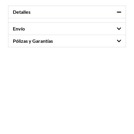
Detalles
Envío
Pólizas y Garantías