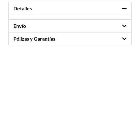
Detalles
Envío
Pólizas y Garantías