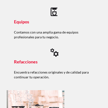
Equipos
Contamos con una amplia gama de equipos
profesionales para tu negocio.
Refacciones
Encuentra refacciones originales y de calidad para
continuar tu operación.