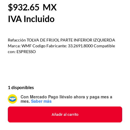
932.65
Refacción TOLVA DE FRIJOL PARTE INFERIOR IZQUIERDA
Marca: WMF Codigo Fabricante: 33.2691.8000 Compatible
con: ESPRESSO
1 disponibles
Con Mercado Pago
llévalo ahora y paga mes a
mes
.
Saber más
Añadir al carrito