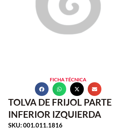
FICHA TÉCNICA
TOLVA DE FRIJOL PARTE
INFERIOR IZQUIERDA
SKU: 001.011.1816