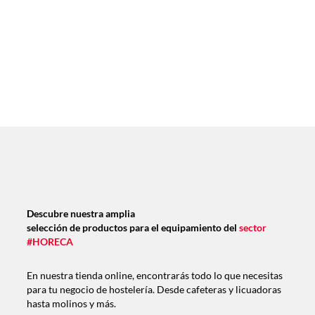
Descubre nuestra amplia
selección de productos para el equipamiento del
sector
#HORECA
En nuestra tienda online, encontrarás todo lo que necesitas
para tu negocio de hostelería. Desde cafeteras y licuadoras
hasta molinos y más.