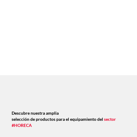
Descubre nuestra amplia
selección de productos para el equipamiento del
sector
#HORECA