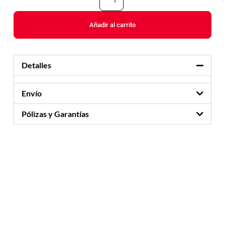
Añadir al carrito
Detalles
Envío
Pólizas y Garantías