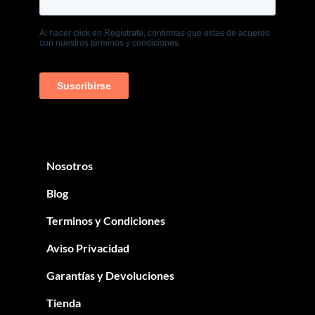
Nosotros
Blog
Terminos y Condiciones
Aviso Privacidad
Garantías y Devoluciones
Tienda