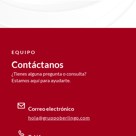
EQUIPO
Contáctanos
¿Tienes alguna pregunta o consulta?
Estamos aquí para ayudarte.
Correo electrónico
hola@gruppoberlingo.com