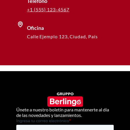
Teléfono
+1 (555) 123-4567
Oficina
Calle Ejemplo 123, Ciudad, País
Únete a nuestro boletín para mantenerte al día
de las novedades y lanzamientos.