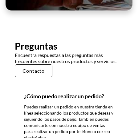
Preguntas
Encuentra respuestas a las preguntas más
frecuentes sobre nuestros productos y servicios.
Contacto
¿Cómo puedo realizar un pedido?
Puedes realizar un pedido en nuestra tienda en
línea seleccionando los productos que deseas y
siguiendo los pasos de pago. También puedes
comunicarte con nuestro equipo de ventas
para realizar un pedido por teléfono o correo
electrónico.