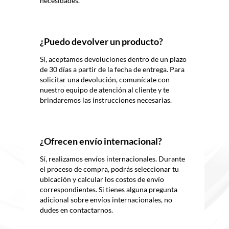
necesidades.
¿Puedo devolver un producto?
Sí, aceptamos devoluciones dentro de un plazo
de 30 días a partir de la fecha de entrega. Para
solicitar una devolución, comunícate con
nuestro equipo de atención al cliente y te
brindaremos las instrucciones necesarias.
¿Ofrecen envío internacional?
Sí, realizamos envíos internacionales. Durante
el proceso de compra, podrás seleccionar tu
ubicación y calcular los costos de envío
correspondientes. Si tienes alguna pregunta
adicional sobre envíos internacionales, no
dudes en contactarnos.