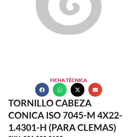
FICHA TÉCNICA
TORNILLO CABEZA
CONICA ISO 7045-M 4X22-
1.4301-H (PARA CLEMAS)