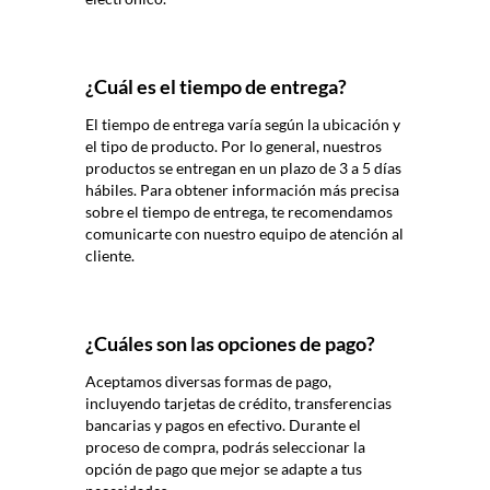
¿Cuál es el tiempo de entrega?
El tiempo de entrega varía según la ubicación y
el tipo de producto. Por lo general, nuestros
productos se entregan en un plazo de 3 a 5 días
hábiles. Para obtener información más precisa
sobre el tiempo de entrega, te recomendamos
comunicarte con nuestro equipo de atención al
cliente.
¿Cuáles son las opciones de pago?
Aceptamos diversas formas de pago,
incluyendo tarjetas de crédito, transferencias
bancarias y pagos en efectivo. Durante el
proceso de compra, podrás seleccionar la
opción de pago que mejor se adapte a tus