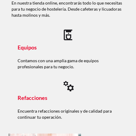
En nuestra tienda online, encontrarás todo lo que necesitas
para tu negocio de hostelería. Desde cafeteras y licuadoras
hasta molinos y más.
Equipos
Contamos con una amplia gama de equipos
profesionales para tu negocio.
Refacciones
Encuentra refacciones originales y de calidad para
continuar tu operación.