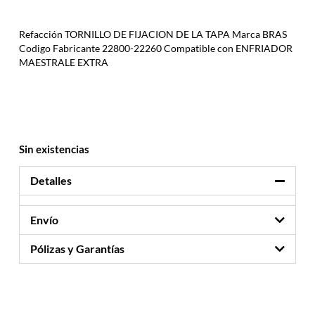
Refacción TORNILLO DE FIJACION DE LA TAPA Marca BRAS
Codigo Fabricante 22800-22260 Compatible con ENFRIADOR
MAESTRALE EXTRA
Sin existencias
Detalles
Envío
Pólizas y Garantías