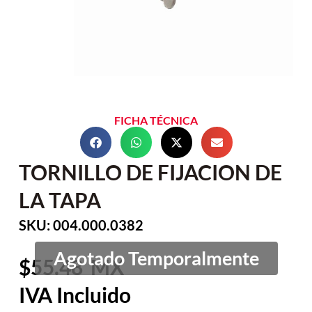
FICHA TÉCNICA
TORNILLO DE FIJACION DE
LA TAPA
SKU: 004.000.0382
55.48