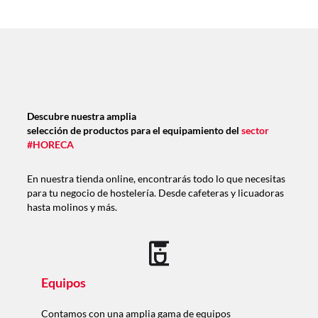
Descubre nuestra amplia
selección de productos para el equipamiento del
sector
#HORECA
En nuestra tienda online, encontrarás todo lo que necesitas
para tu negocio de hostelería. Desde cafeteras y licuadoras
hasta molinos y más.
Equipos
Contamos con una amplia gama de equipos