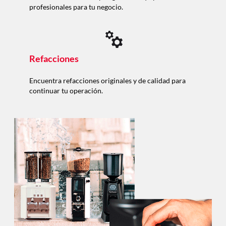
profesionales para tu negocio.
Refacciones
Encuentra refacciones originales y de calidad para
continuar tu operación.